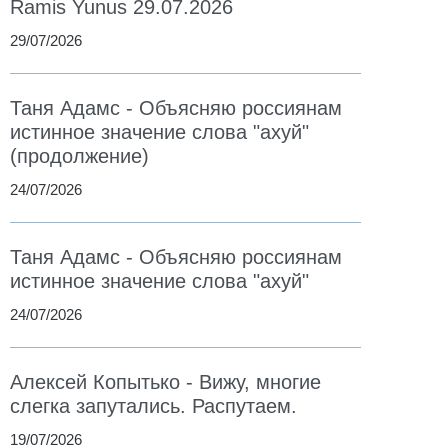
Ramis Yunus 29.07.2026
29/07/2026
Таня Адамс - Объясняю россиянам
истинное значение слова "ахуй"
(продолжение)
24/07/2026
Таня Адамс - Объясняю россиянам
истинное значение слова "ахуй"
24/07/2026
Алексей Копытько - Вижу, многие
слегка запутались. Распутаем.
19/07/2026