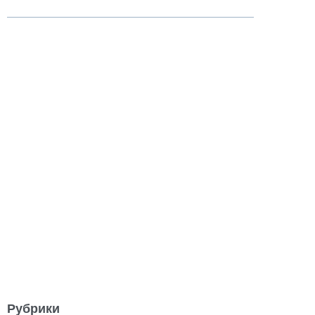
Рубрики