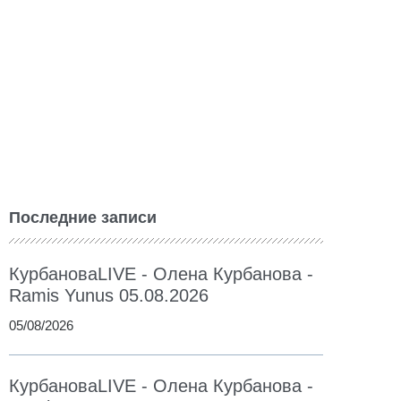
Последние записи
КурбановаLIVE - Олена Курбанова -
Ramis Yunus 05.08.2026
05/08/2026
КурбановаLIVE - Олена Курбанова -