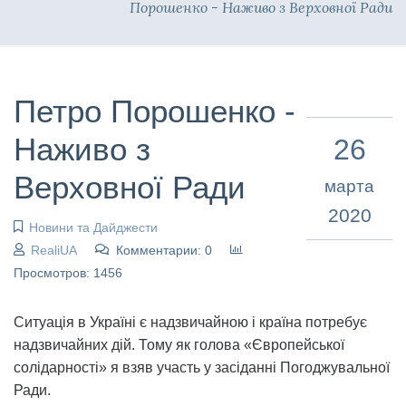
Порошенко - Наживо з Верховної Ради
Петро Порошенко -
Наживо з
26
Верховної Ради
марта
2020
Новини та Дайджести
RealiUA
Комментарии: 0
Просмотров: 1456
Ситуація в Україні є надзвичайною і країна потребує
надзвичайних дій. Тому як голова «Європейської
солідарності» я взяв участь у засіданні Погоджувальної
Ради.