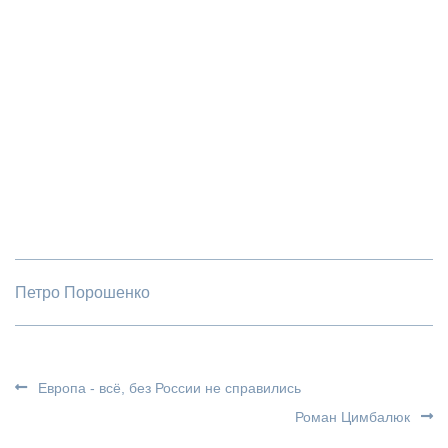
Петро Порошенко
Европа - всё, без России не справились
Роман Цимбалюк