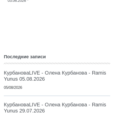
03.06.2026
Последние записи
КурбановаLIVE - Олена Курбанова - Ramis
Yunus 05.08.2026
05/08/2026
КурбановаLIVE - Олена Курбанова - Ramis
Yunus 29.07.2026