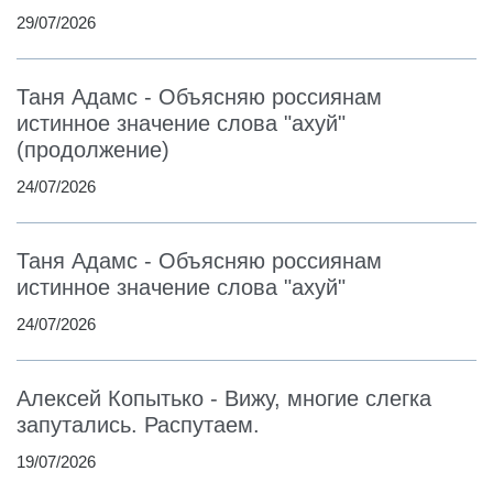
29/07/2026
Таня Адамс - Объясняю россиянам
истинное значение слова "ахуй"
(продолжение)
24/07/2026
Таня Адамс - Объясняю россиянам
истинное значение слова "ахуй"
24/07/2026
Алексей Копытько - Вижу, многие слегка
запутались. Распутаем.
19/07/2026