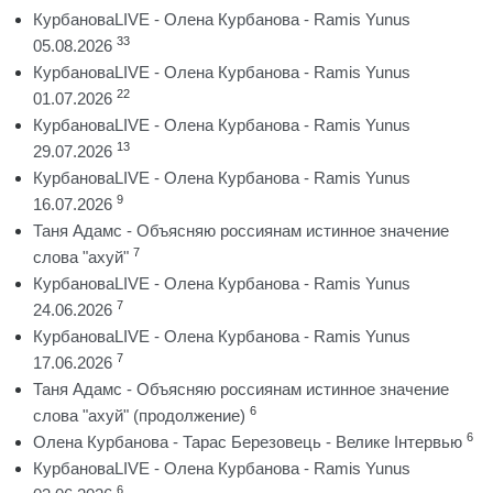
КурбановаLIVE - Олена Курбанова - Ramis Yunus
33
05.08.2026
КурбановаLIVE - Олена Курбанова - Ramis Yunus
22
01.07.2026
КурбановаLIVE - Олена Курбанова - Ramis Yunus
13
29.07.2026
КурбановаLIVE - Олена Курбанова - Ramis Yunus
9
16.07.2026
Таня Адамс - Объясняю россиянам истинное значение
7
слова "ахуй"
КурбановаLIVE - Олена Курбанова - Ramis Yunus
7
24.06.2026
КурбановаLIVE - Олена Курбанова - Ramis Yunus
7
17.06.2026
Таня Адамс - Объясняю россиянам истинное значение
6
слова "ахуй" (продолжение)
6
Олена Курбанова - Тарас Березовець - Велике Інтервью
КурбановаLIVE - Олена Курбанова - Ramis Yunus
6