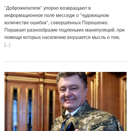
"Доброжелатели" упорно возвращают в
информационное поле месседж о "чудовищном
количестве ошибок", совершённых Порошенко.
Поражает разнообразие подленьких манипуляций, при
помощи которых населению внушается мысль о том,
[...]