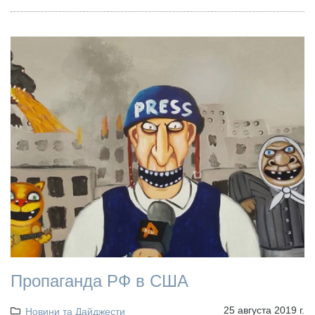
Пропаганда РФ в США
25 августа 2019 г.
Новини та Дайджести