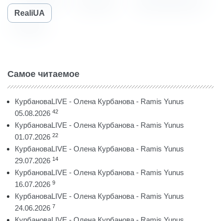
RealiUA
Самое читаемое
КурбановаLIVE - Олена Курбанова - Ramis Yunus
42
05.08.2026
КурбановаLIVE - Олена Курбанова - Ramis Yunus
22
01.07.2026
КурбановаLIVE - Олена Курбанова - Ramis Yunus
14
29.07.2026
КурбановаLIVE - Олена Курбанова - Ramis Yunus
9
16.07.2026
КурбановаLIVE - Олена Курбанова - Ramis Yunus
7
24.06.2026
КурбановаLIVE - Олена Курбанова - Ramis Yunus