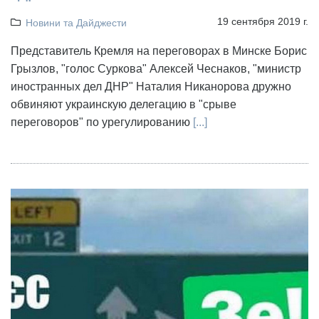
19 сентября 2019 г.
Новини та Дайджести
Представитель Кремля на переговорах в Минске Борис
Грызлов, "голос Суркова" Алексей Чеснаков, "министр
иностранных дел ДНР" Наталия Никанорова дружно
обвиняют украинскую делегацию в "срыве
переговоров" по урегулированию
[...]