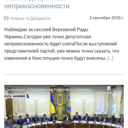
неприкосновенности
3 сентября 2019 г.
Новини та Дайджести
Наблюдаю за сессией Верховной Рады
Украины.Сегодня уже точно депутатская
неприкосновенность будет снятаПосле выступлений
представителей партий, уже можно точно сказать, что
изменения в Конституцию точно будут внесены.
[...]