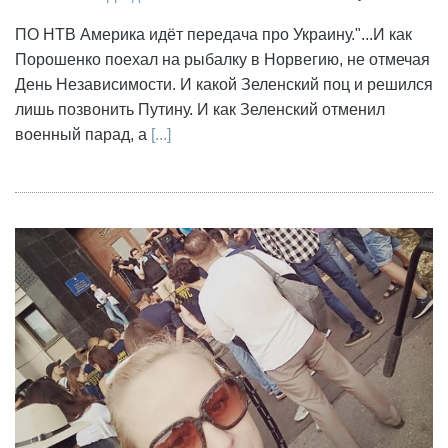
ПО НТВ Америка идёт передача про Украину."...И как
Порошенко поехал на рыбалку в Норвегию, не отмечая
День Независимости. И какой Зеленский поц и решился
лишь позвонить Путину. И как Зеленский отменил
военный парад, а
[...]