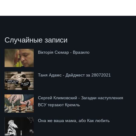
Случайные записи
Вікторія Сюмар - Вразило
Таня Адамс - Дайджест за 28072021
Сергей Климовский - Загадки наступления
ВСУ терзают Кремль
Она же ваша мама, або Как любить