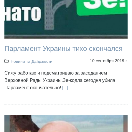
Парламент Украины тихо скончался
10 сентября 2019 г.
Новини та Дайджести
Сижу работаю и подсматриваю за заседанием
Верховной Рады Украины.Зе-кодла сегодня убила
Парламент окончательно!
[...]