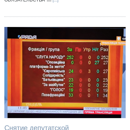
Снятие депутатской