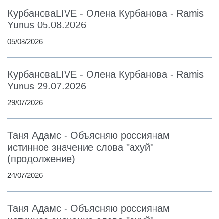
КурбановаLIVE - Олена Курбанова - Ramis
Yunus 05.08.2026
05/08/2026
КурбановаLIVE - Олена Курбанова - Ramis
Yunus 29.07.2026
29/07/2026
Таня Адамс - Объясняю россиянам
истинное значение слова "ахуй"
(продолжение)
24/07/2026
Таня Адамс - Объясняю россиянам