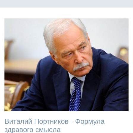
Виталий Портников - Формула
здравого смысла