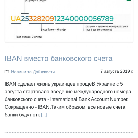
IBAN вместо банковского счета
7 августа 2019 г.
Новини та Дайджести
IBAN сделает жизнь украинцев прощеВ Украине с 5
августа стартовало введение международного номера
банковского счета - International Bank Account Number.
Сокращенно - IBAN.Таким образом, все новые счета
банки будут отк
[...]