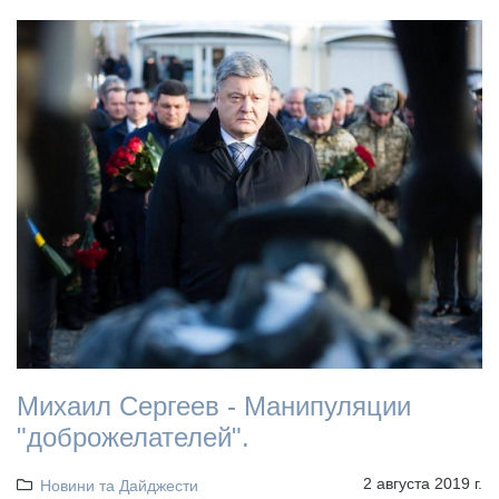
Михаил Сергеев - Манипуляции
"доброжелателей".
2 августа 2019 г.
Новини та Дайджести