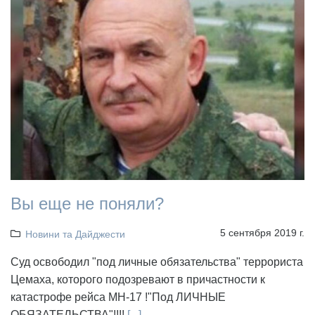
Вы еще не поняли?
5 сентября 2019 г.
Новини та Дайджести
Суд освободил "под личные обязательства" террориста
Цемаха, которого подозревают в причастности к
катастрофе рейса МН-17 !"Под ЛИЧНЫЕ
ОБЯЗАТЕЛЬСТВА"!!!!
[...]