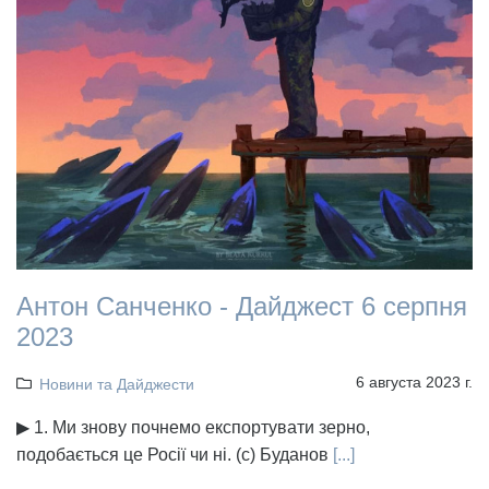
Антон Санченко - Дайджест 6 серпня
2023
6 августа 2023 г.
Новини та Дайджести
▶ 1. Ми знову почнемо експортувати зерно,
подобається це Росії чи ні. (с) Буданов
[...]