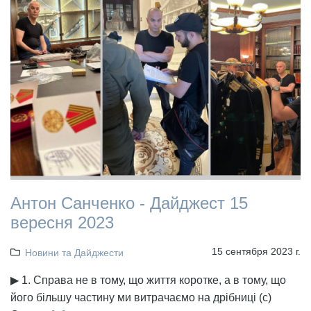
Антон Санченко - Дайджест 15
вересня 2023
15 сентября 2023 г.
Новини та Дайджести
▶ 1. Справа не в тому, що життя коротке, а в тому, що
його більшу частину ми витрачаємо на дрібниці (с)