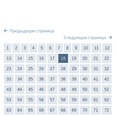
Предыдущая страница
Следующая страница
1
2
3
4
5
6
7
8
9
10
11
12
13
14
15
16
17
18
19
20
21
22
23
24
25
26
27
28
29
30
31
32
33
34
35
36
37
38
39
40
41
42
43
44
45
46
47
48
49
50
51
52
53
54
55
56
57
58
59
60
61
62
63
64
65
66
67
68
69
70
71
72