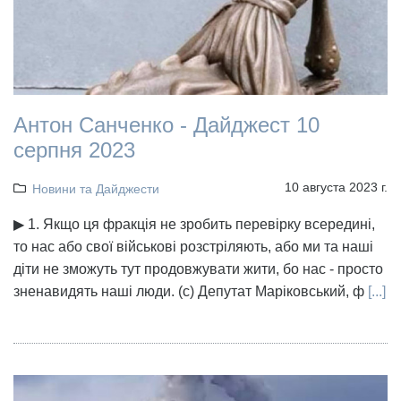
Антон Санченко - Дайджест 10
серпня 2023
10 августа 2023 г.
Новини та Дайджести
▶ 1. Якщо ця фракція не зробить перевірку всередині,
то нас або свої військові розстріляють, або ми та наші
діти не зможуть тут продовжувати жити, бо нас - просто
зненавидять наші люди. (с) Депутат Маріковський, ф
[...]