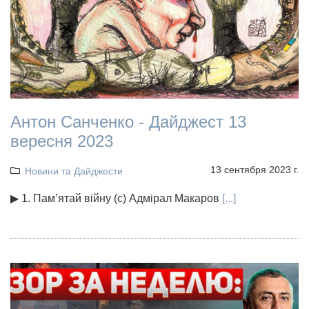
Антон Санченко - Дайджест 13
вересня 2023
13 сентября 2023 г.
Новини та Дайджести
▶ 1. Пам’ятай війну (с) Адмірал Макаров
[...]