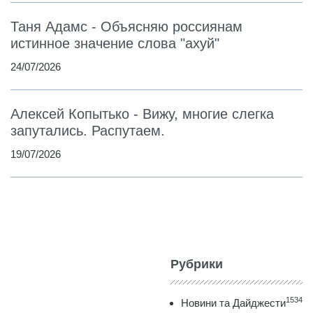
Таня Адамс - Объясняю россиянам
истинное значение слова "ахуй"
24/07/2026
Алексей Копытько - Вижу, многие слегка
запутались. Распутаем.
19/07/2026
Рубрики
1534
Новини та Дайджести