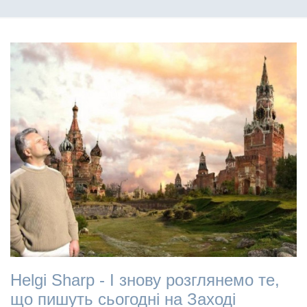
Helgi Sharp - І знову розглянемо те,
що пишуть сьогодні на Заході