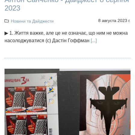
2023
8 августа 2023 г.
Новини та Дайджести
▶ 1. Життя важке, але це не означає, що ним не можна
насолоджуватися (с) Дастін Гоффман
[...]