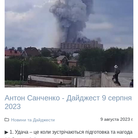
Антон Санченко - Дайджест 9 серпня
2023
9 августа 2023 г.
Новини та Дайджести
▶ 1. Удача – це коли зустрічаються підготовка та нагода