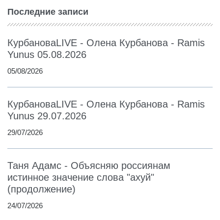
Последние записи
КурбановаLIVE - Олена Курбанова - Ramis
Yunus 05.08.2026
05/08/2026
КурбановаLIVE - Олена Курбанова - Ramis
Yunus 29.07.2026
29/07/2026
Таня Адамс - Объясняю россиянам
истинное значение слова "ахуй"
(продолжение)
24/07/2026