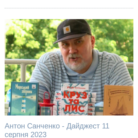
Антон Санченко - Дайджест 11
серпня 2023