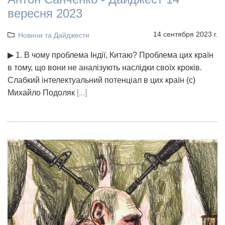
вересня 2023
14 сентября 2023 г.
Новини та Дайджести
▶ 1. В чому проблема Індії, Китаю? Проблема цих країн
в тому, що вони не аналізують наслідки своїх кроків.
Слабкий інтелектуальний потенціал в цих країн (с)
Михайло Подоляк
[...]