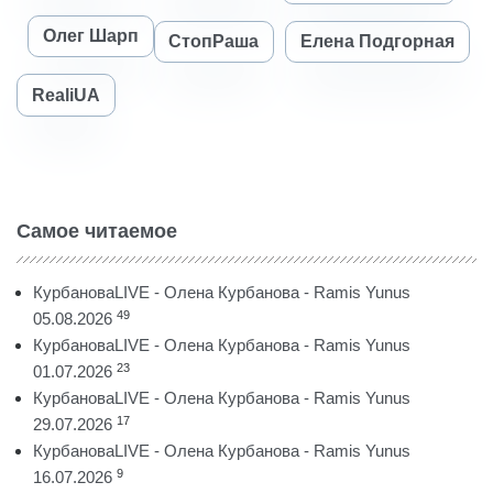
Олег Шарп
СтопРаша
Елена Подгорная
RealiUA
Самое читаемое
КурбановаLIVE - Олена Курбанова - Ramis Yunus
49
05.08.2026
КурбановаLIVE - Олена Курбанова - Ramis Yunus
23
01.07.2026
КурбановаLIVE - Олена Курбанова - Ramis Yunus
17
29.07.2026
КурбановаLIVE - Олена Курбанова - Ramis Yunus
9
16.07.2026