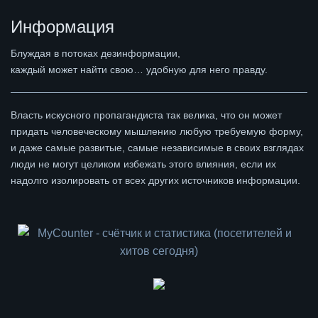
Информация
Блуждая в потоках дезинформации,
каждый может найти свою… удобную для него правду.
Власть искусного пропагандиста так велика, что он может
придать человеческому мышлению любую требуемую форму,
и даже самые развитые, самые независимые в своих взглядах
люди не могут целиком избежать этого влияния, если их
надолго изолировать от всех других источников информации.