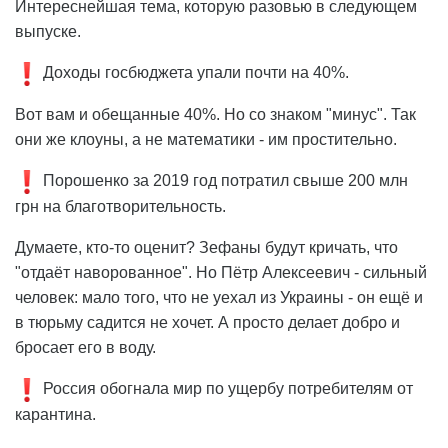
Интереснейшая тема, которую разовью в следующем
выпуске.
Доходы госбюджета упали почти на 40%.
Вот вам и обещанные 40%. Но со знаком "минус". Так
они же клоуны, а не математики - им простительно.
Порошенко за 2019 год потратил свыше 200 млн
грн на благотворительность.
Думаете, кто-то оценит? Зефаны будут кричать, что
"отдаёт наворованное". Но Пётр Алексеевич - сильный
человек: мало того, что не уехал из Украины - он ещё и
в тюрьму садится не хочет. А просто делает добро и
бросает его в воду.
Россия обогнала мир по ущербу потребителям от
карантина.