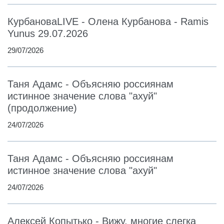
КурбановаLIVE - Олена Курбанова - Ramis
Yunus 29.07.2026
29/07/2026
Таня Адамс - Объясняю россиянам
истинное значение слова "ахуй"
(продолжение)
24/07/2026
Таня Адамс - Объясняю россиянам
истинное значение слова "ахуй"
24/07/2026
Алексей Копытько - Вижу, многие слегка