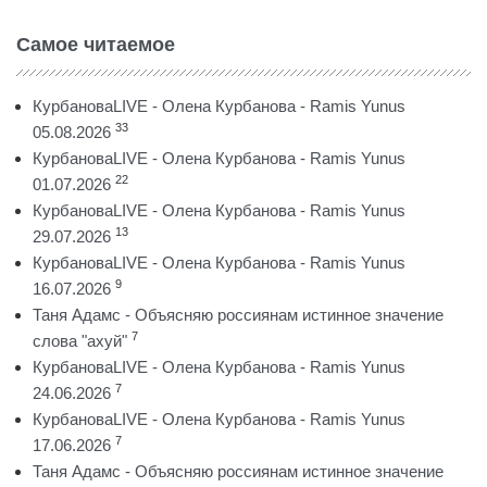
Самое читаемое
КурбановаLIVE - Олена Курбанова - Ramis Yunus
33
05.08.2026
КурбановаLIVE - Олена Курбанова - Ramis Yunus
22
01.07.2026
КурбановаLIVE - Олена Курбанова - Ramis Yunus
13
29.07.2026
КурбановаLIVE - Олена Курбанова - Ramis Yunus
9
16.07.2026
Таня Адамс - Объясняю россиянам истинное значение
7
слова "ахуй"
КурбановаLIVE - Олена Курбанова - Ramis Yunus
7
24.06.2026
КурбановаLIVE - Олена Курбанова - Ramis Yunus
7
17.06.2026
Таня Адамс - Объясняю россиянам истинное значение