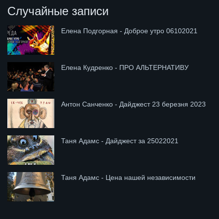
Случайные записи
Елена Подгорная - Доброе утро 06102021
Елена Кудренко - ПРО АЛЬТЕРНАТИВУ
Антон Санченко - Дайджест 23 березня 2023
Таня Адамс - Дайджест за 25022021
Таня Адамс - Цена нашей независимости