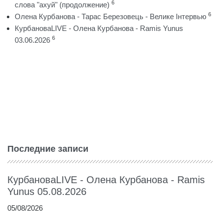
6
слова "ахуй" (продолжение)
6
Олена Курбанова - Тарас Березовець - Велике Інтервью
КурбановаLIVE - Олена Курбанова - Ramis Yunus
6
03.06.2026
Последние записи
КурбановаLIVE - Олена Курбанова - Ramis
Yunus 05.08.2026
05/08/2026