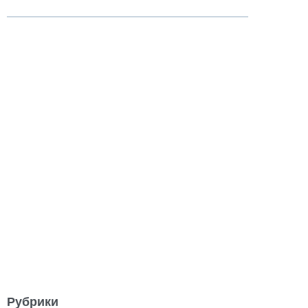
Рубрики