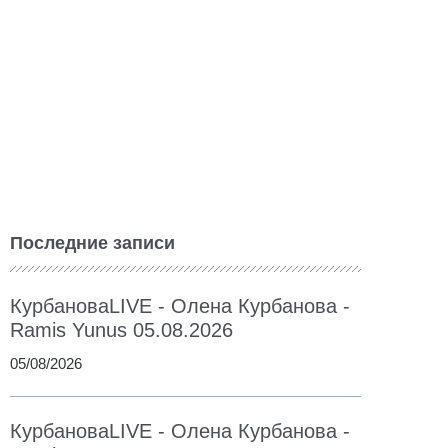
Последние записи
КурбановаLIVE - Олена Курбанова -
Ramis Yunus 05.08.2026
05/08/2026
КурбановаLIVE - Олена Курбанова -