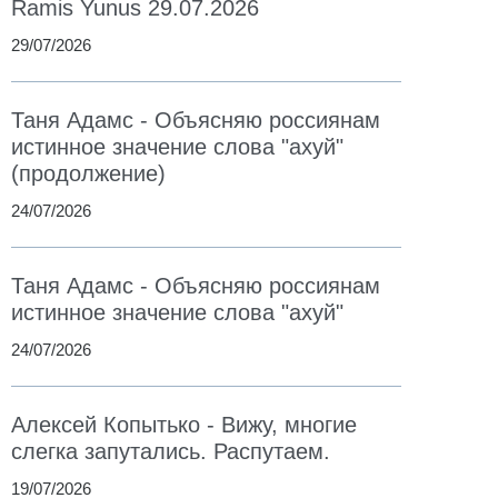
Ramis Yunus 29.07.2026
29/07/2026
Таня Адамс - Объясняю россиянам
истинное значение слова "ахуй"
(продолжение)
24/07/2026
Таня Адамс - Объясняю россиянам
истинное значение слова "ахуй"
24/07/2026
Алексей Копытько - Вижу, многие
слегка запутались. Распутаем.
19/07/2026