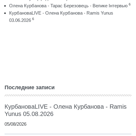
6
Олена Курбанова - Тарас Березовець - Велике Інтервью
КурбановаLIVE - Олена Курбанова - Ramis Yunus
6
03.06.2026
Последние записи
КурбановаLIVE - Олена Курбанова - Ramis
Yunus 05.08.2026
05/08/2026