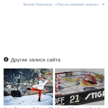
Віталій Портников - «Памʼять кривавих земель»
Другие записи сайта