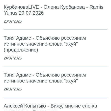
КурбановаLIVE - Олена Курбанова - Ramis
Yunus 29.07.2026
29/07/2026
Таня Адамс - Объясняю россиянам
истинное значение слова "ахуй"
(продолжение)
24/07/2026
Таня Адамс - Объясняю россиянам
истинное значение слова "ахуй"
24/07/2026
Алексей Копытько - Вижу, многие слегка