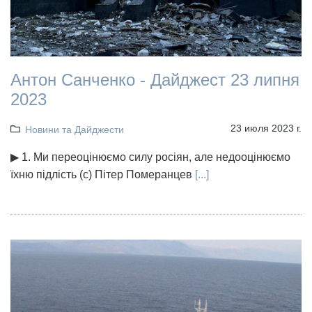
Антон Санченко - Дайджест 23 липня
2023
23 июля 2023 г.
Новини та Дайджести
▶ 1. Ми переоцінюємо силу росіян, але недооцінюємо
їхню підлість (с) Пітер Померанцев
[...]