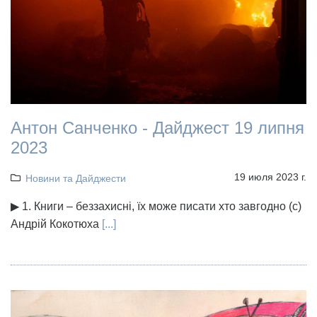
Антон Санченко - Дайджест 19 липня
2023
19 июля 2023 г.
Новини та Дайджести
▶ 1. Книги – беззахисні, їх може писати хто завгодно (с)
Андрій Кокотюха
[...]