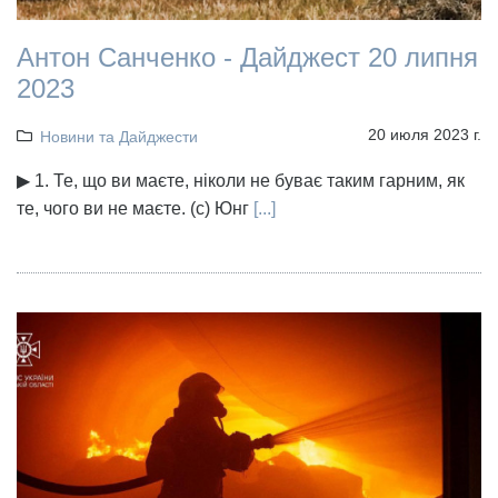
Антон Санченко - Дайджест 20 липня
2023
20 июля 2023 г.
Новини та Дайджести
▶ 1. Те, що ви маєте, ніколи не буває таким гарним, як
те, чого ви не маєте. (с) Юнг
[...]