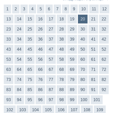
1
2
3
4
5
6
7
8
9
10
11
12
13
14
15
16
17
18
19
20
21
22
23
24
25
26
27
28
29
30
31
32
33
34
35
36
37
38
39
40
41
42
43
44
45
46
47
48
49
50
51
52
53
54
55
56
57
58
59
60
61
62
63
64
65
66
67
68
69
70
71
72
73
74
75
76
77
78
79
80
81
82
83
84
85
86
87
88
89
90
91
92
93
94
95
96
97
98
99
100
101
102
103
104
105
106
107
108
109