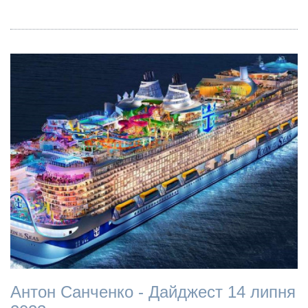
Антон Санченко - Дайджест 14 липня