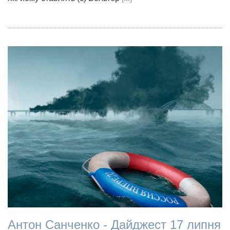
Антон Санченко - Дайджест 17 липня