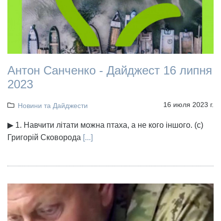
Антон Санченко - Дайджест 16 липня
2023
16 июля 2023 г.
Новини та Дайджести
▶ 1. Навчити літати можна птаха, а не кого іншого. (с)
Григорій Сковорода
[...]