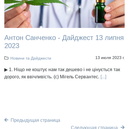
Антон Санченко - Дайджест 13 липня
2023
13 июля 2023 г.
Новини та Дайджести
▶ 1. Ніщо не коштує нам так дешево і не цінується так
дорого, як ввічливість. (с) Мігель Сервантес.
[...]
Предыдущая страница
Следующая страница