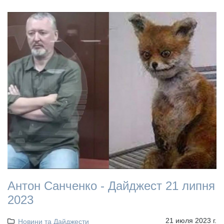
Антон Санченко - Дайджест 21 липня
2023
21 июля 2023 г.
Новини та Дайджести