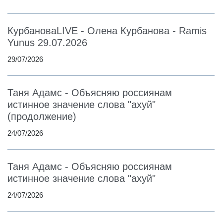
КурбановаLIVE - Олена Курбанова - Ramis
Yunus 29.07.2026
29/07/2026
Таня Адамс - Объясняю россиянам
истинное значение слова "ахуй"
(продолжение)
24/07/2026
Таня Адамс - Объясняю россиянам
истинное значение слова "ахуй"
24/07/2026