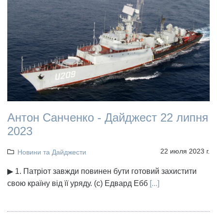
Антон Санченко - Дайджест 22 липня
2023
22 июля 2023 г.
Новини та Дайджести
▶ 1. Патріот завжди повинен бути готовий захистити
свою країну від її уряду. (с) Едвард Ебб
[...]