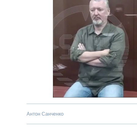
Антон Санченко