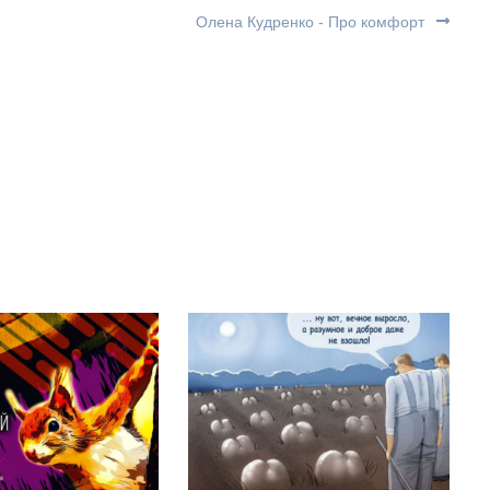
Олена Кудренко - Про комфорт