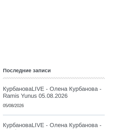
Последние записи
КурбановаLIVE - Олена Курбанова -
Ramis Yunus 05.08.2026
05/08/2026
КурбановаLIVE - Олена Курбанова -