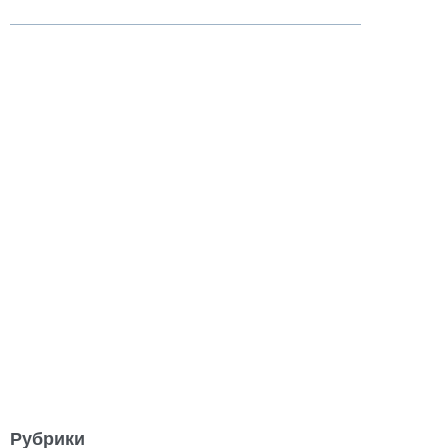
Рубрики