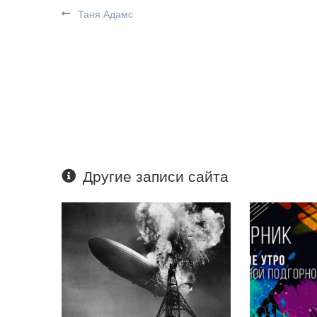
Таня Адамс
Другие записи сайта