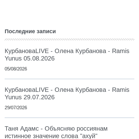
Последние записи
КурбановаLIVE - Олена Курбанова - Ramis
Yunus 05.08.2026
05/08/2026
КурбановаLIVE - Олена Курбанова - Ramis
Yunus 29.07.2026
29/07/2026
Таня Адамс - Объясняю россиянам
истинное значение слова "ахуй"