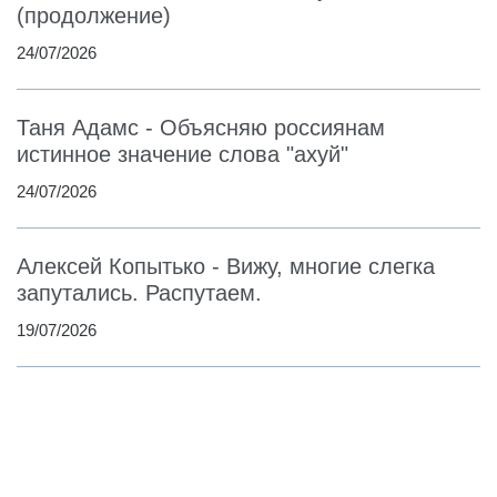
(продолжение)
24/07/2026
Таня Адамс - Объясняю россиянам
истинное значение слова "ахуй"
24/07/2026
Алексей Копытько - Вижу, многие слегка
запутались. Распутаем.
19/07/2026