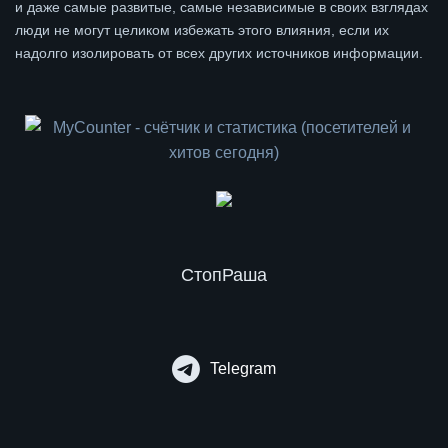
и даже самые развитые, самые независимые в своих взглядах
люди не могут целиком избежать этого влияния, если их
надолго изолировать от всех других источников информации.
СтопРаша
Telegram