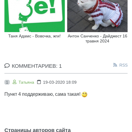
Таня Адамс - Вовочка, жги!
Антон Санченко - Дайджест 16
травня 2024
RSS
КОММЕНТАРИЕВ: 1
1
Татьяна
19-03-2020 18:09
Пункт 4 поддерживаю, сама такая!
Страницы авторов сайта