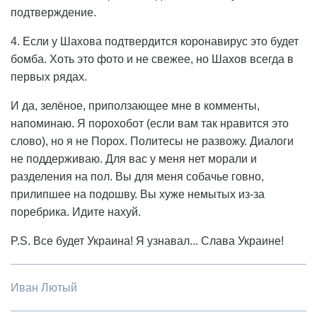
подтверждение.
4. Если у Шахова подтвердится коронавирус это будет
бомба. Хоть это фото и не свежее, но Шахов всегда в
первых рядах.
И да, зелёное, приползающее мне в комменты,
напоминаю. Я порохобот (если вам так нравится это
слово), но я не Порох. Политесы не развожу. Диалоги
не поддерживаю. Для вас у меня нет морали и
разделения на пол. Вы для меня собачье говно,
прилипшее на подошву. Вы хуже немытых из-за
поребрика. Идите нахуй.
P.S. Все будет Украина! Я узнавал... Слава Украине!
Иван Лютый