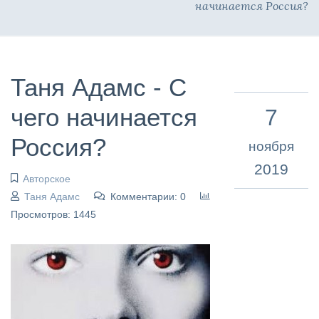
начинается Россия?
Таня Адамс - С
чего начинается
7
Россия?
ноября
2019
Авторское
Таня Адамс
Комментарии: 0
Просмотров: 1445