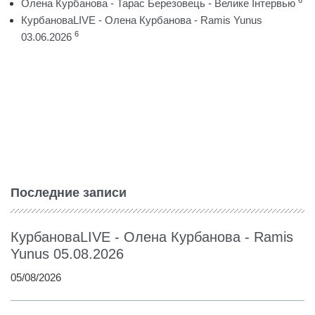
6
Олена Курбанова - Тарас Березовець - Велике Інтервью
КурбановаLIVE - Олена Курбанова - Ramis Yunus
6
03.06.2026
Последние записи
КурбановаLIVE - Олена Курбанова - Ramis
Yunus 05.08.2026
05/08/2026