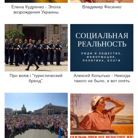
Елена Кудренко - Эпоха
Владимир Фесенко
возрождения Украины
Про вояж і "туристический
Алексей Копытько - Никогда
бренд".
такого не было, и вот опять