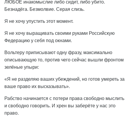
ЛЮБОЕ инакомыслие либо сидит, либо убито.
Безнадёга. Безмолвие. Серая слизь.
Я не хочу упустить этот момент.
Я не хочу выращивать своими руками Российскую
Федерацию у себя под окнами.
Вольтеру приписывают одну фразу, максимально
описывающую то, против чего сейчас вышли фронтом
зелёные упыри:
«Я не разделяю ваших убеждений, но готов умереть за
ваше право их высказывать».
Рабство начинается с потери права свободно мыслить
и свободно говорить. И хрен вы заберёте у нас это
право.