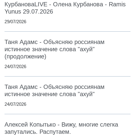
КурбановаLIVE - Олена Курбанова - Ramis
Yunus 29.07.2026
29/07/2026
Таня Адамс - Объясняю россиянам
истинное значение слова "ахуй"
(продолжение)
24/07/2026
Таня Адамс - Объясняю россиянам
истинное значение слова "ахуй"
24/07/2026
Алексей Копытько - Вижу, многие слегка
запутались. Распутаем.