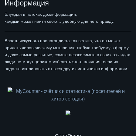
Информация
Блуждая в потоках дезинформации,
каждый может найти свою… удобную для него правду.
Власть искусного пропагандиста так велика, что он может
придать человеческому мышлению любую требуемую форму,
и даже самые развитые, самые независимые в своих взглядах
люди не могут целиком избежать этого влияния, если их
надолго изолировать от всех других источников информации.
СтопРаша