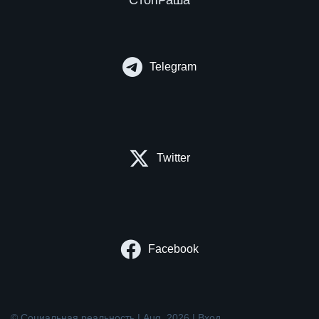
Telegram
Twitter
Facebook
© Социальная реальность | Aug. 2026 |
Вход