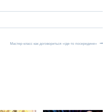
Мастер-класс как договориться «где-то посередине»