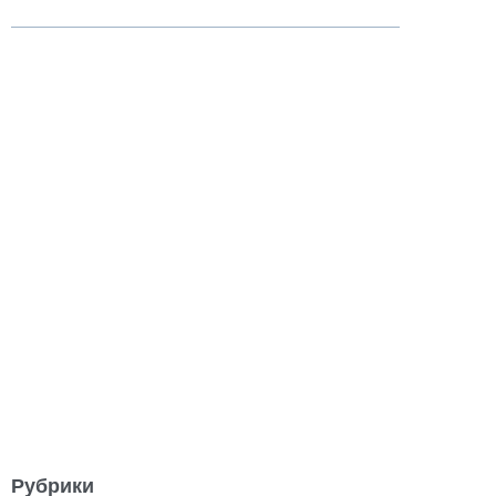
Рубрики