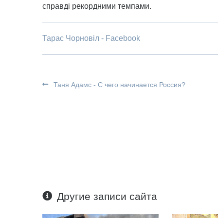
справді рекордними темпами.
Тарас Чорновіл - Facebook
Таня Адамс - С чего начинается Россия?
Другие записи сайта