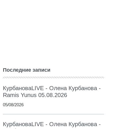
Последние записи
КурбановаLIVE - Олена Курбанова -
Ramis Yunus 05.08.2026
05/08/2026
КурбановаLIVE - Олена Курбанова -