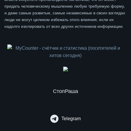
придать человеческому мышлению любую требуемую форму,
и даже самые развитые, самые независимые в своих взглядах
люди не могут целиком избежать этого влияния, если их
надолго изолировать от всех других источников информации.
СтопРаша
Telegram