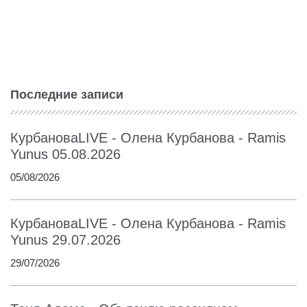
Последние записи
КурбановаLIVE - Олена Курбанова - Ramis
Yunus 05.08.2026
05/08/2026
КурбановаLIVE - Олена Курбанова - Ramis
Yunus 29.07.2026
29/07/2026