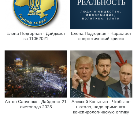
Елена Подгорная - Дайджест
Елена Подгорная - Нарастает
за 11062021
энергетический кризис
Антон Санченко - Дайджест 21
Алексей Копытько - Чтобы не
листопада 2023
шатало, надо применять
конспирологическую оптику