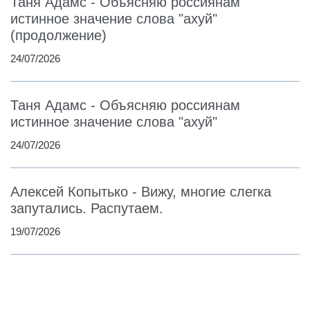
Таня Адамс - Объясняю россиянам
истинное значение слова "ахуй"
(продолжение)
24/07/2026
Таня Адамс - Объясняю россиянам
истинное значение слова "ахуй"
24/07/2026
Алексей Копытько - Вижу, многие слегка
запутались. Распутаем.
19/07/2026