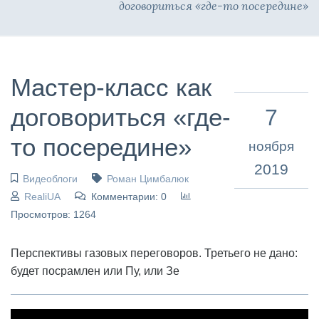
договориться «где-то посередине»
Мастер-класс как
договориться «где-
7
то посередине»
ноября
2019
Видеоблоги
Роман Цимбалюк
RealiUA
Комментарии: 0
Просмотров: 1264
Перспективы газовых переговоров. Третьего не дано:
будет посрамлен или Пу, или Зе