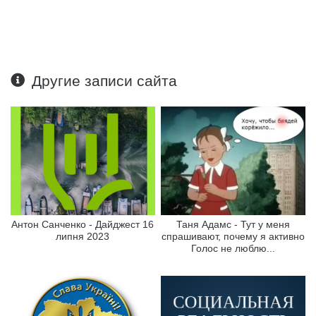
Другие записи сайта
Антон Санченко - Дайджест 16
Таня Адамс - Тут у меня
липня 2023
спрашивают, почему я активно
Голос не люблю...