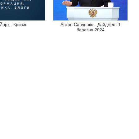
Йорк - Кризис
Антон Санченко - Дайджест 1
березня 2024