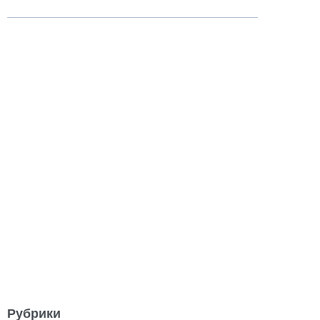
Рубрики