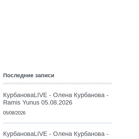
Последние записи
КурбановаLIVE - Олена Курбанова -
Ramis Yunus 05.08.2026
05/08/2026
КурбановаLIVE - Олена Курбанова -