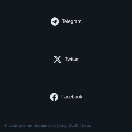
Telegram
Twitter
Facebook
© Социальная реальность | Aug. 2026 |
Вход