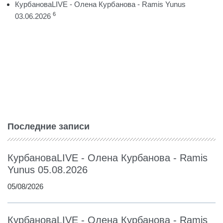
КурбановаLIVE - Олена Курбанова - Ramis Yunus
6
03.06.2026
Последние записи
КурбановаLIVE - Олена Курбанова - Ramis
Yunus 05.08.2026
05/08/2026
КурбановаLIVE - Олена Курбанова - Ramis