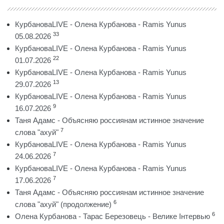
КурбановаLIVE - Олена Курбанова - Ramis Yunus
33
05.08.2026
КурбановаLIVE - Олена Курбанова - Ramis Yunus
22
01.07.2026
КурбановаLIVE - Олена Курбанова - Ramis Yunus
13
29.07.2026
КурбановаLIVE - Олена Курбанова - Ramis Yunus
9
16.07.2026
Таня Адамс - Объясняю россиянам истинное значение
7
слова "ахуй"
КурбановаLIVE - Олена Курбанова - Ramis Yunus
7
24.06.2026
КурбановаLIVE - Олена Курбанова - Ramis Yunus
7
17.06.2026
Таня Адамс - Объясняю россиянам истинное значение
6
слова "ахуй" (продолжение)
6
Олена Курбанова - Тарас Березовець - Велике Інтервью