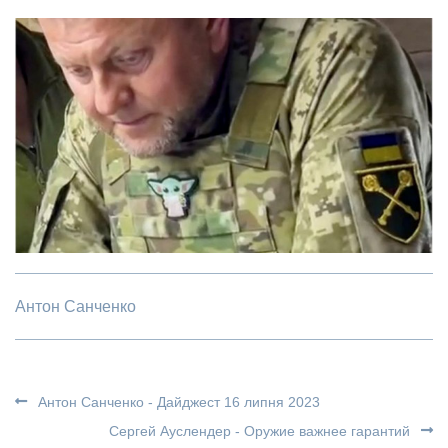
Антон Санченко
Антон Санченко - Дайджест 16 липня 2023
Сергей Ауслендер - Оружие важнее гарантий