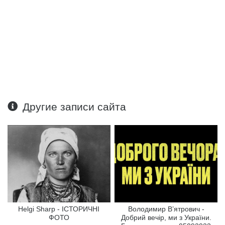
Другие записи сайта
Helgi Sharp - ІСТОРИЧНІ
Володимир В’ятрович -
ФОТО
Добрий вечір, ми з України.