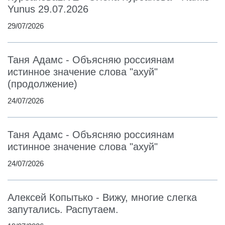
Yunus 29.07.2026
29/07/2026
Таня Адамс - Объясняю россиянам
истинное значение слова "ахуй"
(продолжение)
24/07/2026
Таня Адамс - Объясняю россиянам
истинное значение слова "ахуй"
24/07/2026
Алексей Копытько - Вижу, многие слегка
запутались. Распутаем.