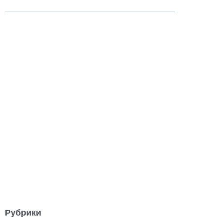
Рубрики