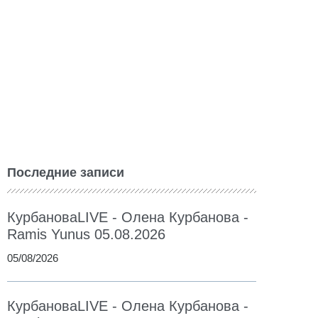
Последние записи
КурбановаLIVE - Олена Курбанова -
Ramis Yunus 05.08.2026
05/08/2026
КурбановаLIVE - Олена Курбанова -