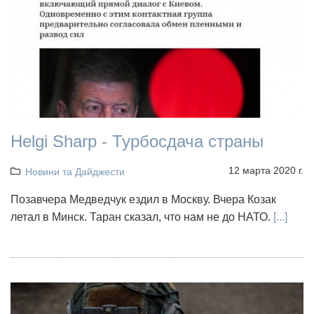
Helgi Sharp - Турбосдача страны
12 марта 2020 г.
Новини та Дайджести
Позавчера Медведчук ездил в Москву. Вчера Козак
летал в Минск. Таран сказал, что нам не до НАТО.
[...]