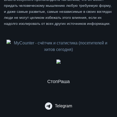
придать человеческому мышлению любую требуемую форму,
и даже самые развитые, самые независимые в своих взглядах
люди не могут целиком избежать этого влияния, если их
надолго изолировать от всех других источников информации.
СтопРаша
Telegram