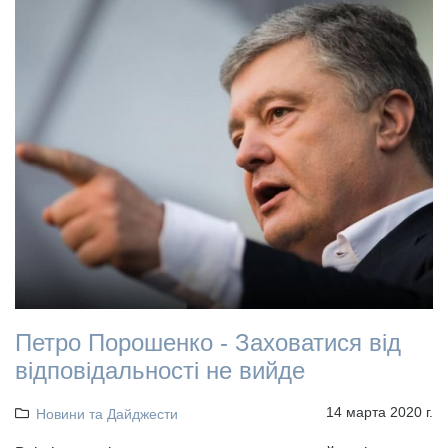
Петро Порошенко - Заховатися від
відповідальності не вийде
14 марта 2020 г.
Новини та Дайджести