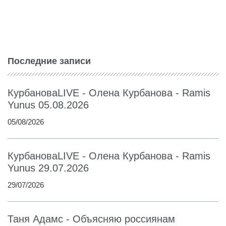
Последние записи
КурбановаLIVE - Олена Курбанова - Ramis
Yunus 05.08.2026
05/08/2026
КурбановаLIVE - Олена Курбанова - Ramis
Yunus 29.07.2026
29/07/2026
Таня Адамс - Объясняю россиянам