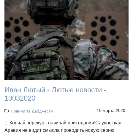
Иван Лютый - Лютые новости -
10032020
10 марта 2020 г.
Новини та Дайджести
1. Кончай перекур - начинай приседания!Саудовская
Аравия не видит смысла проводить новую серию