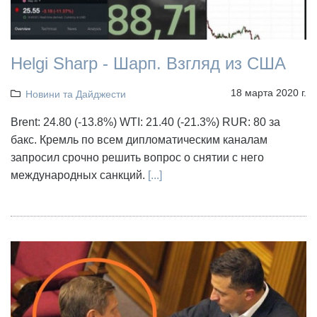
Helgi Sharp - Шарп. Взгляд из США
18 марта 2020 г.
Новини та Дайджести
Brent: 24.80 (-13.8%) WTI: 21.40 (-21.3%) RUR: 80 за
бакс. Кремль по всем дипломатическим каналам
запросил срочно решить вопрос о снятии с него
международных санкций.
[...]