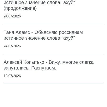
истинное значение слова "ахуй"
(продолжение)
24/07/2026
Таня Адамс - Объясняю россиянам
истинное значение слова "ахуй"
24/07/2026
Алексей Копытько - Вижу, многие слегка
запутались. Распутаем.
19/07/2026