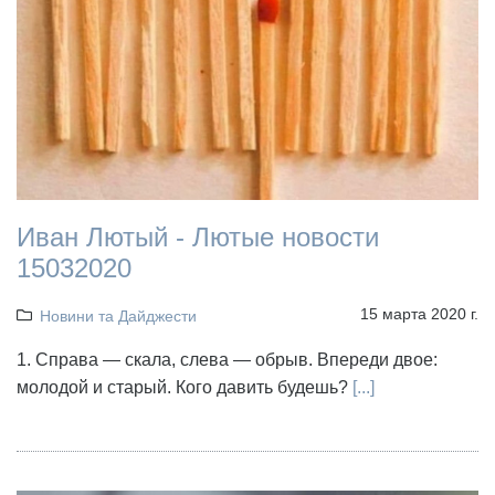
Иван Лютый - Лютые новости
15032020
15 марта 2020 г.
Новини та Дайджести
1. Справа — скала, слева — обрыв. Впереди двое:
молодой и старый. Кого давить будешь?
[...]