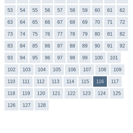
53
54
55
56
57
58
59
60
61
62
63
64
65
66
67
68
69
70
71
72
73
74
75
76
77
78
79
80
81
82
83
84
85
86
87
88
89
90
91
92
93
94
95
96
97
98
99
100
101
102
103
104
105
106
107
108
109
110
111
112
113
114
115
116
117
118
119
120
121
122
123
124
125
126
127
128