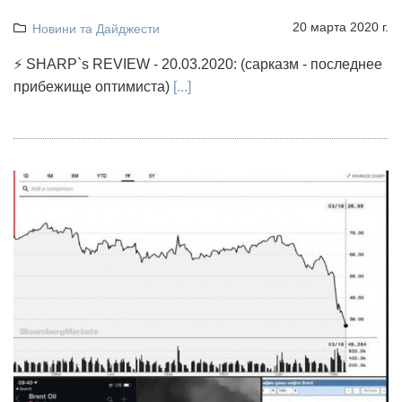
20 марта 2020 г.
Новини та Дайджести
⚡ SHARP`s REVIEW - 20.03.2020: (сарказм - последнее
прибежище оптимиста)
[...]