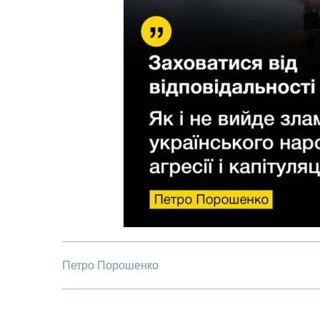
Петро Порошенко