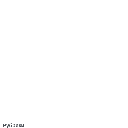
Рубрики