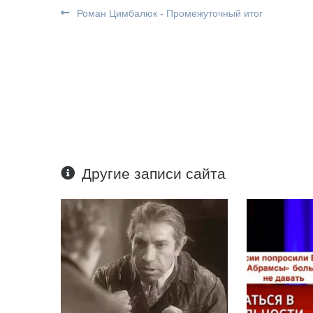
Роман Цимбалюк - Промежуточный итог
Другие записи сайта