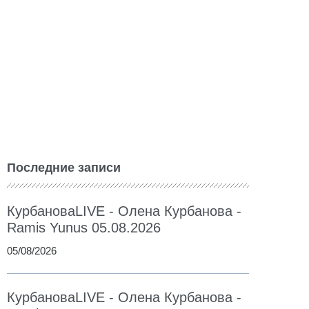
Последние записи
КурбановаLIVE - Олена Курбанова -
Ramis Yunus 05.08.2026
05/08/2026
КурбановаLIVE - Олена Курбанова -