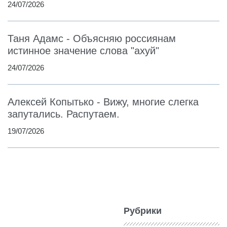
24/07/2026
Таня Адамс - Объясняю россиянам
истинное значение слова "ахуй"
24/07/2026
Алексей Копытько - Вижу, многие слегка
запутались. Распутаем.
19/07/2026
Рубрики