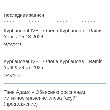
Последние записи
КурбановаLIVE - Олена Курбанова - Ramis
Yunus 05.08.2026
05/08/2026
КурбановаLIVE - Олена Курбанова - Ramis
Yunus 29.07.2026
29/07/2026
Таня Адамс - Объясняю россиянам
истинное значение слова "ахуй"
(продолжение)