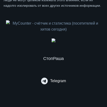
надолго изолировать от всех других источников информации.
СтопРаша
Telegram