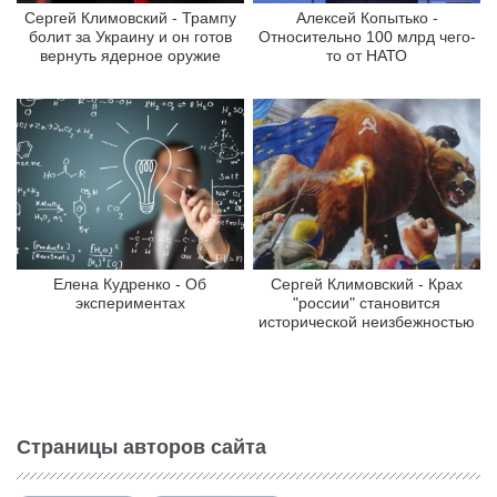
Сергей Климовский - Трампу
Алексей Копытько -
болит за Украину и он готов
Относительно 100 млрд чего-
вернуть ядерное оружие
то от НАТО
Елена Кудренко - Об
Сергей Климовский - Крах
экспериментах
"россии" становится
исторической неизбежностью
Страницы авторов сайта