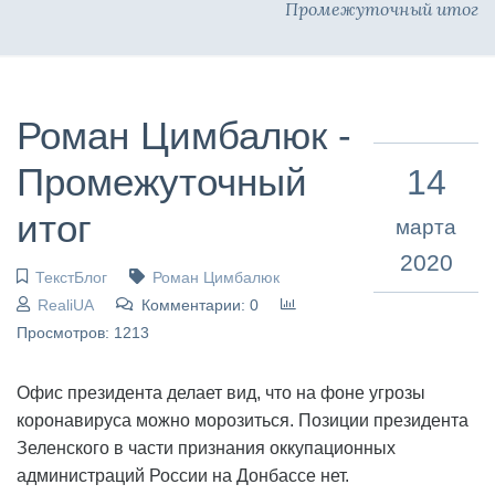
Промежуточный итог
Роман Цимбалюк -
Промежуточный
14
итог
марта
2020
ТекстБлог
Роман Цимбалюк
RealiUA
Комментарии: 0
Просмотров: 1213
Офис президента делает вид, что на фоне угрозы
коронавируса можно морозиться. Позиции президента
Зеленского в части признания оккупационных
администраций России на Донбассе нет.