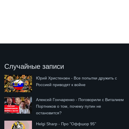
Случайные записи
Юрий Христензен - Все попытки дружить с
Россией приводят к войне
Алексей Гончаренко - Поговорили с Виталием
Портников о том, почему путин не
остановится?
Helgi Sharp - Про "Оффшор 95"