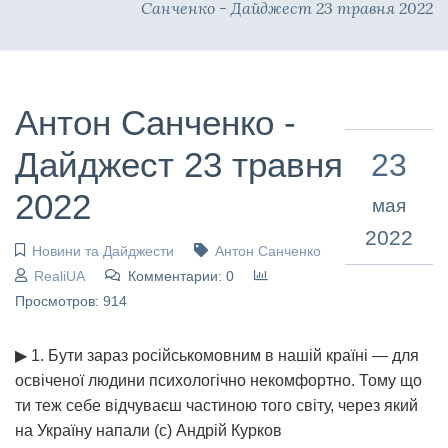
Санченко - Дайджест 23 травня 2022
Антон Санченко -
Дайджест 23 травня
23
2022
мая
2022
Новини та Дайджести
Антон Санченко
RealiUA
Комментарии: 0
Просмотров: 914
▶ 1. Бути зараз російськомовним в нашій країні — для
освіченої людини психологічно некомфортно. Тому що
ти теж себе відчуваєш частиною того світу, через який
на Україну напали (с) Андрій Курков