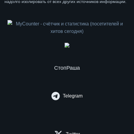
надолго изолировать от всех других источников информации.
СтопРаша
Telegram