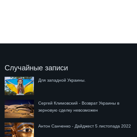
Случайные записи
Для западной Украины.
Сергей Климовский - Возврат Украины в
зерновую сделку невозможен
Антон Санченко - Дайджест 5 листопада 2022