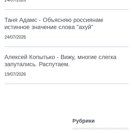
Таня Адамс - Объясняю россиянам
истинное значение слова "ахуй"
24/07/2026
Алексей Копытько - Вижу, многие слегка
запутались. Распутаем.
19/07/2026
Рубрики