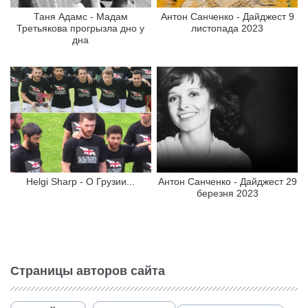
Таня Адамс - Мадам
Антон Санченко - Дайджест 9
Третьякова прогрызла дно у
листопада 2023
дна
Helgi Sharp - О Грузии...
Антон Санченко - Дайджест 29
березня 2023
Страницы авторов сайта