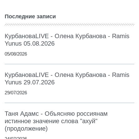
Последние записи
КурбановаLIVE - Олена Курбанова - Ramis
Yunus 05.08.2026
05/08/2026
КурбановаLIVE - Олена Курбанова - Ramis
Yunus 29.07.2026
29/07/2026
Таня Адамс - Объясняю россиянам
истинное значение слова "ахуй"
(продолжение)
24/07/2026