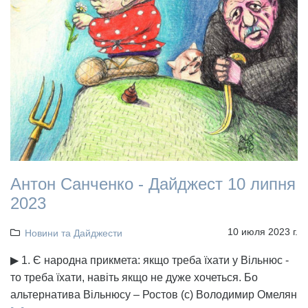
Антон Санченко - Дайджест 10 липня
2023
10 июля 2023 г.
Новини та Дайджести
▶ 1. Є народна прикмета: якщо треба їхати у Вільнюс -
то треба їхати, навіть якщо не дуже хочеться. Бо
альтернатива Вільнюсу – Ростов (с) Володимир Омелян