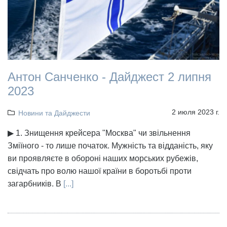
Антон Санченко - Дайджест 2 липня
2023
2 июля 2023 г.
Новини та Дайджести
▶ 1. Знищення крейсера "Москва" чи звільнення
Зміїного - то лише початок. Мужність та відданість, яку
ви проявляєте в обороні наших морських рубежів,
свідчать про волю нашої країни в боротьбі проти
загарбників. В
[...]