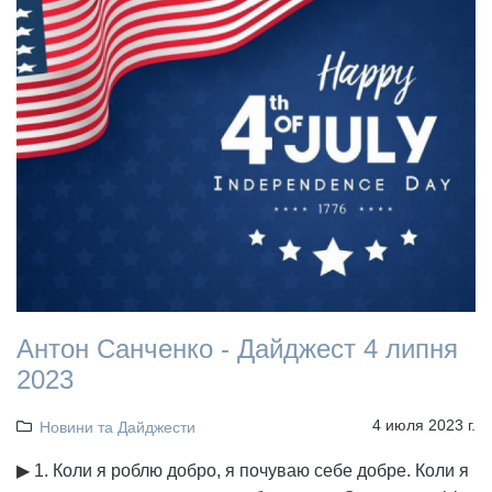
Антон Санченко - Дайджест 4 липня
2023
4 июля 2023 г.
Новини та Дайджести
▶ 1. Коли я роблю добро, я почуваю себе добре. Коли я