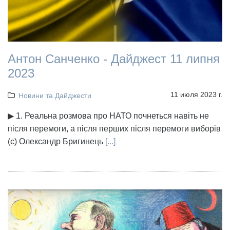
Антон Санченко - Дайджест 11 липня
2023
11 июля 2023 г.
Новини та Дайджести
▶ 1. Реальна розмова про НАТО почнеться навіть не
після перемоги, а після перших після перемоги виборів
(с) Олександр Бригинець
[...]