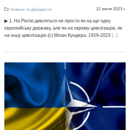
12 июля 2023 г.
Новини та Дайджести
▶ 1. На Росію дивляться не просто як на ще одну
європейську державу, але як на окрему цивілізацію, як
на іншу цивілізацію (с) Мілан Кундера, 1929-2023
[...]