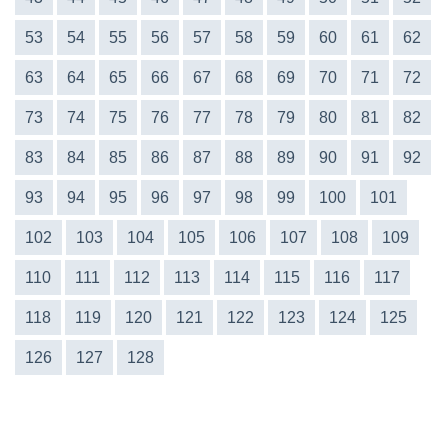
53
54
55
56
57
58
59
60
61
62
63
64
65
66
67
68
69
70
71
72
73
74
75
76
77
78
79
80
81
82
83
84
85
86
87
88
89
90
91
92
93
94
95
96
97
98
99
100
101
102
103
104
105
106
107
108
109
110
111
112
113
114
115
116
117
118
119
120
121
122
123
124
125
126
127
128