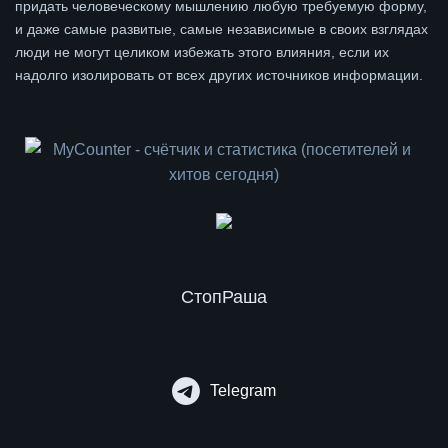
придать человеческому мышлению любую требуемую форму,
и даже самые развитые, самые независимые в своих взглядах
люди не могут целиком избежать этого влияния, если их
надолго изолировать от всех других источников информации.
СтопРаша
Telegram