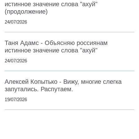
истинное значение слова "ахуй"
(продолжение)
24/07/2026
Таня Адамс - Объясняю россиянам
истинное значение слова "ахуй"
24/07/2026
Алексей Копытько - Вижу, многие слегка
запутались. Распутаем.
19/07/2026