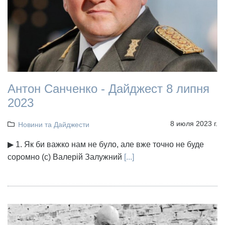
Антон Санченко - Дайджест 8 липня
2023
8 июля 2023 г.
Новини та Дайджести
▶ 1. Як би важко нам не було, але вже точно не буде
соромно (с) Валерій Залужний
[...]