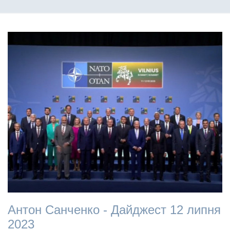
Антон Санченко - Дайджест 12 липня
2023