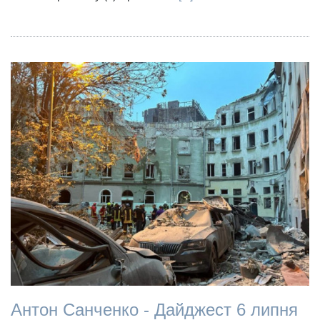
Антон Санченко - Дайджест 6 липня