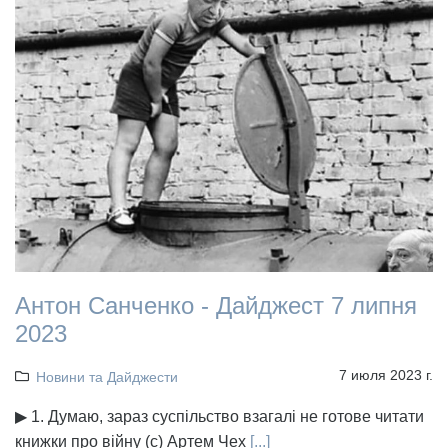
Антон Санченко - Дайджест 7 липня
2023
7 июля 2023 г.
Новини та Дайджести
▶ 1. Думаю, зараз суспільство взагалі не готове читати
книжки про війну (с) Артем Чех
[...]