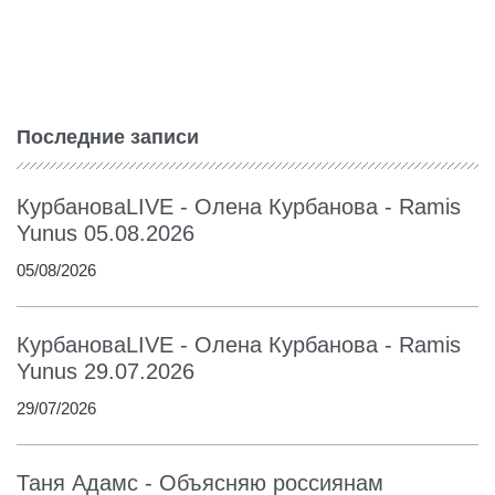
Последние записи
КурбановаLIVE - Олена Курбанова - Ramis
Yunus 05.08.2026
05/08/2026
КурбановаLIVE - Олена Курбанова - Ramis
Yunus 29.07.2026
29/07/2026
Таня Адамс - Объясняю россиянам