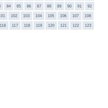
3
84
85
86
87
88
89
90
91
92
101
102
103
104
105
106
107
108
116
117
118
119
120
121
122
123