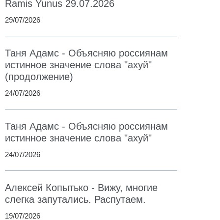
Ramis Yunus 29.07.2026
29/07/2026
Таня Адамс - Объясняю россиянам
истинное значение слова "ахуй"
(продолжение)
24/07/2026
Таня Адамс - Объясняю россиянам
истинное значение слова "ахуй"
24/07/2026
Алексей Копытько - Вижу, многие
слегка запутались. Распутаем.
19/07/2026