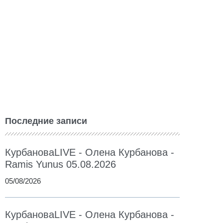
Последние записи
КурбановаLIVE - Олена Курбанова -
Ramis Yunus 05.08.2026
05/08/2026
КурбановаLIVE - Олена Курбанова -