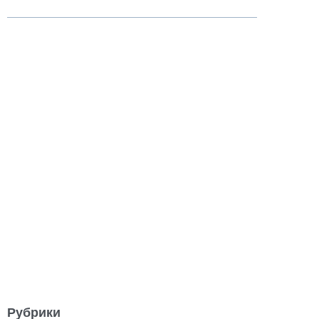
Рубрики