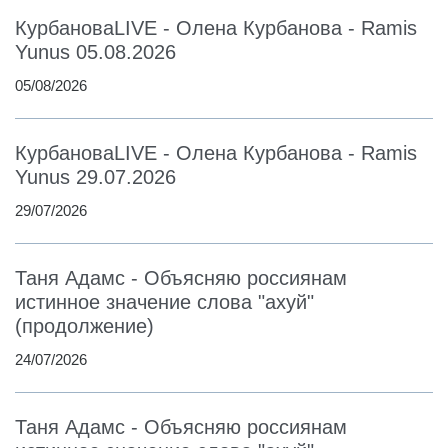
КурбановаLIVE - Олена Курбанова - Ramis
Yunus 05.08.2026
05/08/2026
КурбановаLIVE - Олена Курбанова - Ramis
Yunus 29.07.2026
29/07/2026
Таня Адамс - Объясняю россиянам
истинное значение слова "ахуй"
(продолжение)
24/07/2026
Таня Адамс - Объясняю россиянам