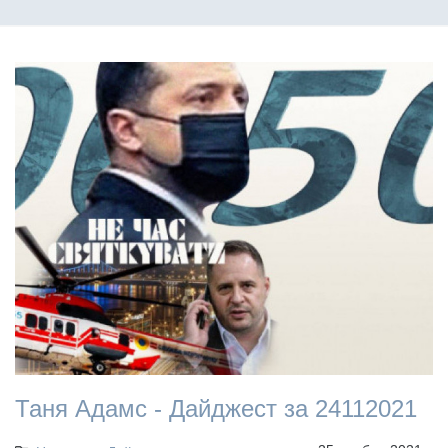
Таня Адамс - Дайджест за 24112021