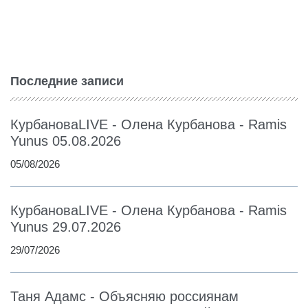
Последние записи
КурбановаLIVE - Олена Курбанова - Ramis
Yunus 05.08.2026
05/08/2026
КурбановаLIVE - Олена Курбанова - Ramis
Yunus 29.07.2026
29/07/2026
Таня Адамс - Объясняю россиянам