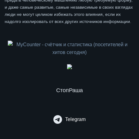
придать человеческому мышлению любую требуемую форму,
и даже самые развитые, самые независимые в своих взглядах
люди не могут целиком избежать этого влияния, если их
надолго изолировать от всех других источников информации.
СтопРаша
Telegram