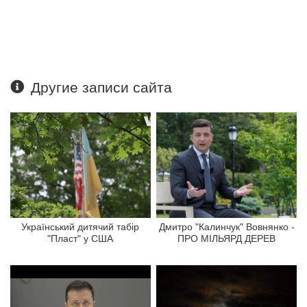
Другие записи сайта
Український дитячий табір
Дмитро "Калинчук" Вовнянко -
"Пласт" у США
ПРО МІЛЬЯРД ДЕРЕВ