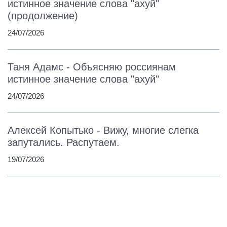
истинное значение слова "ахуй"
(продолжение)
24/07/2026
Таня Адамс - Объясняю россиянам
истинное значение слова "ахуй"
24/07/2026
Алексей Копытько - Вижу, многие слегка
запутались. Распутаем.
19/07/2026