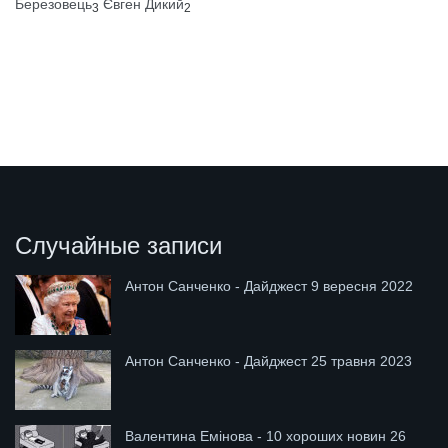
Березовець
Євген Дикий
3
2
Случайные записи
Антон Санченко - Дайджест 9 вересня 2022
Антон Санченко - Дайджест 25 травня 2023
Валентина Емінова - 10 хороших новин 26