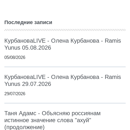
Последние записи
КурбановаLIVE - Олена Курбанова - Ramis
Yunus 05.08.2026
05/08/2026
КурбановаLIVE - Олена Курбанова - Ramis
Yunus 29.07.2026
29/07/2026
Таня Адамс - Объясняю россиянам
истинное значение слова "ахуй"
(продолжение)