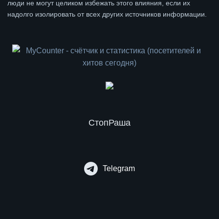
люди не могут целиком избежать этого влияния, если их
надолго изолировать от всех других источников информации.
СтопРаша
Telegram