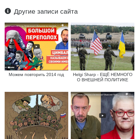
Другие записи сайта
Можем повторить 2014 год
Helgi Sharp - ЕЩЁ НЕМНОГО
О ВНЕШНЕЙ ПОЛИТИКЕ