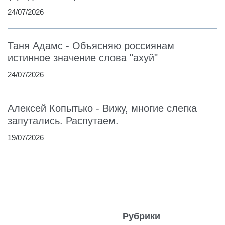
24/07/2026
Таня Адамс - Объясняю россиянам
истинное значение слова "ахуй"
24/07/2026
Алексей Копытько - Вижу, многие слегка
запутались. Распутаем.
19/07/2026
Рубрики