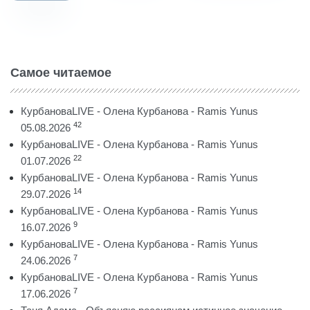
Самое читаемое
КурбановаLIVE - Олена Курбанова - Ramis Yunus
42
05.08.2026
КурбановаLIVE - Олена Курбанова - Ramis Yunus
22
01.07.2026
КурбановаLIVE - Олена Курбанова - Ramis Yunus
14
29.07.2026
КурбановаLIVE - Олена Курбанова - Ramis Yunus
9
16.07.2026
КурбановаLIVE - Олена Курбанова - Ramis Yunus
7
24.06.2026
КурбановаLIVE - Олена Курбанова - Ramis Yunus
7
17.06.2026