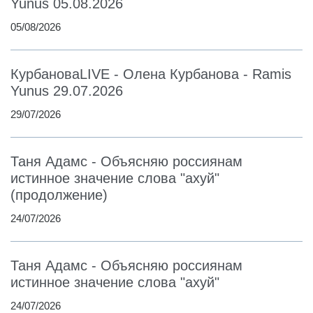
Yunus 05.08.2026
05/08/2026
КурбановаLIVE - Олена Курбанова - Ramis
Yunus 29.07.2026
29/07/2026
Таня Адамс - Объясняю россиянам
истинное значение слова "ахуй"
(продолжение)
24/07/2026
Таня Адамс - Объясняю россиянам
истинное значение слова "ахуй"
24/07/2026