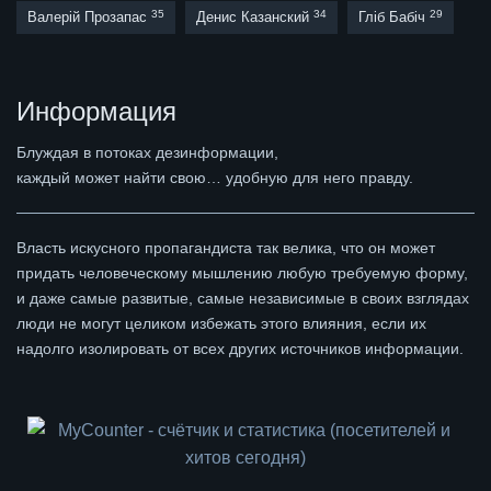
35
34
29
Валерій Прозапас
Денис Казанский
Гліб Бабіч
Информация
Блуждая в потоках дезинформации,
каждый может найти свою… удобную для него правду.
Власть искусного пропагандиста так велика, что он может
придать человеческому мышлению любую требуемую форму,
и даже самые развитые, самые независимые в своих взглядах
люди не могут целиком избежать этого влияния, если их
надолго изолировать от всех других источников информации.