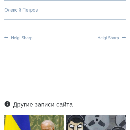
Олексій Петров
Helgi Sharp
Helgi Sharp
Другие записи сайта