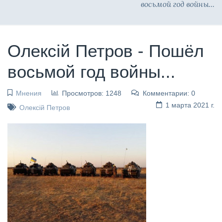
восьмой год войны...
Олексій Петров - Пошёл
восьмой год войны...
Мнения
Просмотров: 1248
Комментарии: 0
1 марта 2021 г.
Олексій Петров