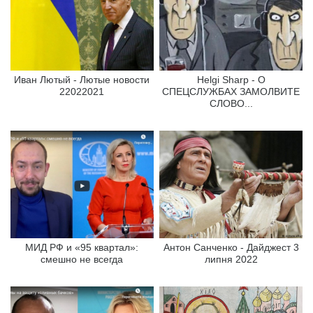
Иван Лютый - Лютые новости
Helgi Sharp - О
22022021
СПЕЦСЛУЖБАХ ЗАМОЛВИТЕ
СЛОВО...
МИД РФ и «95 квартал»:
Антон Санченко - Дайджест 3
смешно не всегда
липня 2022