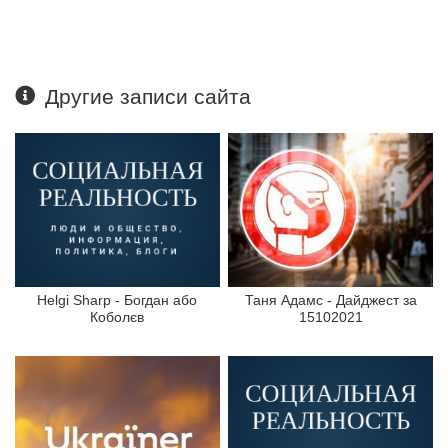
Другие записи сайта
Helgi Sharp - Богдан або
Таня Адамс - Дайджест за
Коболєв
15102021