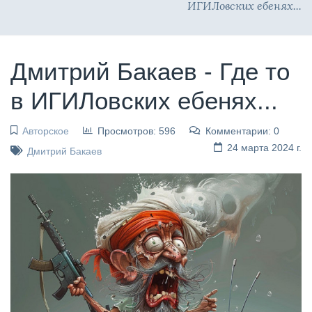
ИГИЛовских ебенях...
Дмитрий Бакаев - Где то
в ИГИЛовских ебенях...
Авторское
Просмотров: 596
Комментарии: 0
24 марта 2024 г.
Дмитрий Бакаев