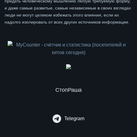
придать человеческому мышлению любую требуемую форму,
и даже самые развитые, самые независимые в своих взглядах
люди не могут целиком избежать этого влияния, если их
надолго изолировать от всех других источников информации.
СтопРаша
Telegram