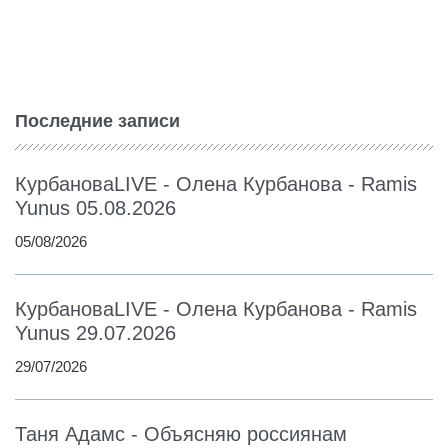
Последние записи
КурбановаLIVE - Олена Курбанова - Ramis
Yunus 05.08.2026
05/08/2026
КурбановаLIVE - Олена Курбанова - Ramis
Yunus 29.07.2026
29/07/2026
Таня Адамс - Объясняю россиянам