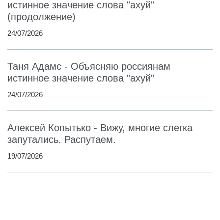
истинное значение слова "ахуй"
(продолжение)
24/07/2026
Таня Адамс - Объясняю россиянам
истинное значение слова "ахуй"
24/07/2026
Алексей Копытько - Вижу, многие слегка
запутались. Распутаем.
19/07/2026