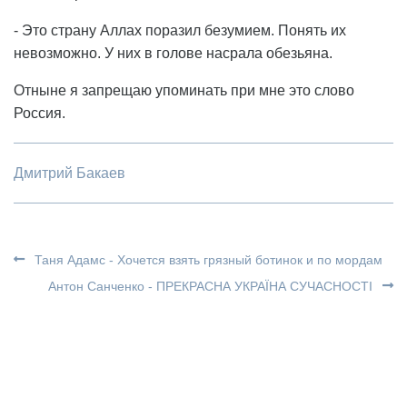
- Это страну Аллах поразил безумием. Понять их
невозможно. У них в голове насрала обезьяна.
Отныне я запрещаю упоминать при мне это слово
Россия.
Дмитрий Бакаев
Таня Адамс - Хочется взять грязный ботинок и по мордам
Антон Санченко - ПРЕКРАСНА УКРАЇНА СУЧАСНОСТІ