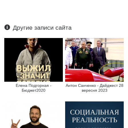
Другие записи сайта
Елена Подгорная -
Антон Санченко - Дайджест 28
Бюджет2020
вересня 2023