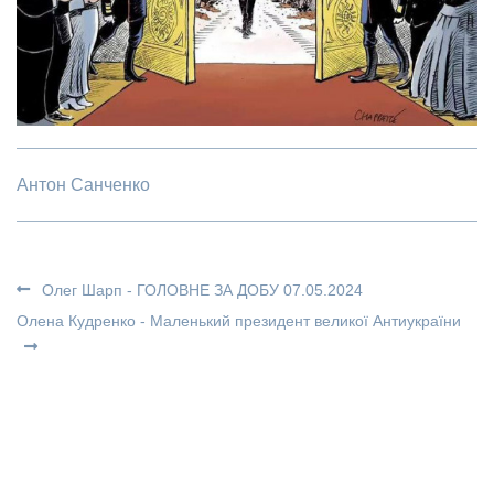
Антон Санченко
Олег Шарп - ГОЛОВНЕ ЗА ДОБУ 07.05.2024
Олена Кудренко - Маленький президент великої Антиукраїни