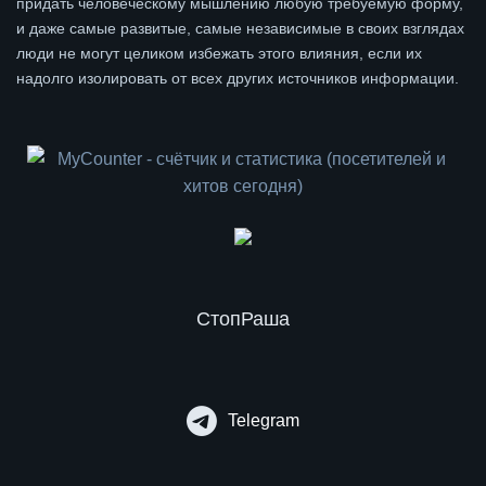
придать человеческому мышлению любую требуемую форму,
и даже самые развитые, самые независимые в своих взглядах
люди не могут целиком избежать этого влияния, если их
надолго изолировать от всех других источников информации.
СтопРаша
Telegram