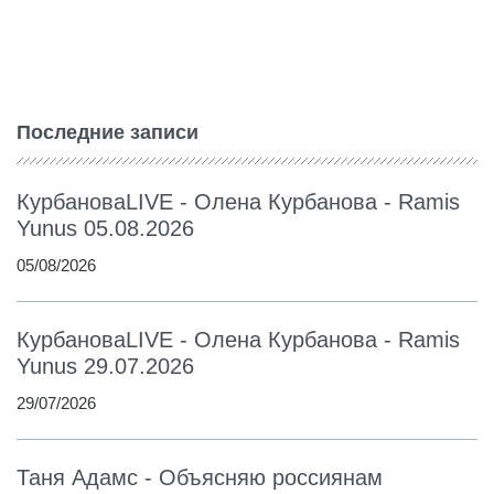
Последние записи
КурбановаLIVE - Олена Курбанова - Ramis
Yunus 05.08.2026
05/08/2026
КурбановаLIVE - Олена Курбанова - Ramis
Yunus 29.07.2026
29/07/2026
Таня Адамс - Объясняю россиянам