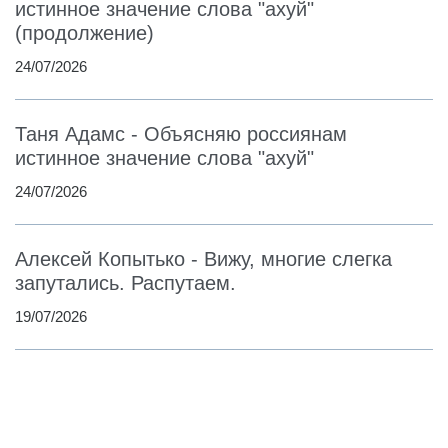
истинное значение слова "ахуй"
(продолжение)
24/07/2026
Таня Адамс - Объясняю россиянам
истинное значение слова "ахуй"
24/07/2026
Алексей Копытько - Вижу, многие слегка
запутались. Распутаем.
19/07/2026