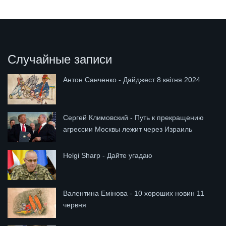
Случайные записи
Антон Санченко - Дайджест 8 квітня 2024
Сергей Климовский - Путь к прекращению
агрессии Москвы лежит через Израиль
Helgi Sharp - Дайте угадаю
Валентина Емінова - 10 хороших новин 11
червня