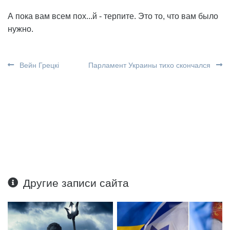
А пока вам всем пох...й - терпите. Это то, что вам было
нужно.
Вейн Грецкі
Парламент Украины тихо скончался
Другие записи сайта