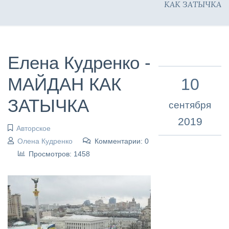
КАК ЗАТЫЧКА
Елена Кудренко -
МАЙДАН КАК
10
ЗАТЫЧКА
сентября
2019
Авторское
Олена Кудренко
Комментарии: 0
Просмотров: 1458