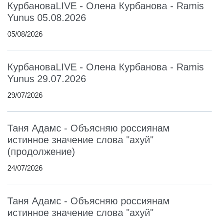
КурбановаLIVE - Олена Курбанова - Ramis
Yunus 05.08.2026
05/08/2026
КурбановаLIVE - Олена Курбанова - Ramis
Yunus 29.07.2026
29/07/2026
Таня Адамс - Объясняю россиянам
истинное значение слова "ахуй"
(продолжение)
24/07/2026
Таня Адамс - Объясняю россиянам
истинное значение слова "ахуй"