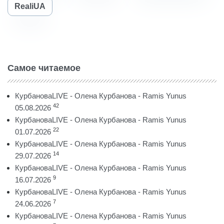
RealiUA
Самое читаемое
КурбановаLIVE - Олена Курбанова - Ramis Yunus
42
05.08.2026
КурбановаLIVE - Олена Курбанова - Ramis Yunus
22
01.07.2026
КурбановаLIVE - Олена Курбанова - Ramis Yunus
14
29.07.2026
КурбановаLIVE - Олена Курбанова - Ramis Yunus
9
16.07.2026
КурбановаLIVE - Олена Курбанова - Ramis Yunus
7
24.06.2026
КурбановаLIVE - Олена Курбанова - Ramis Yunus