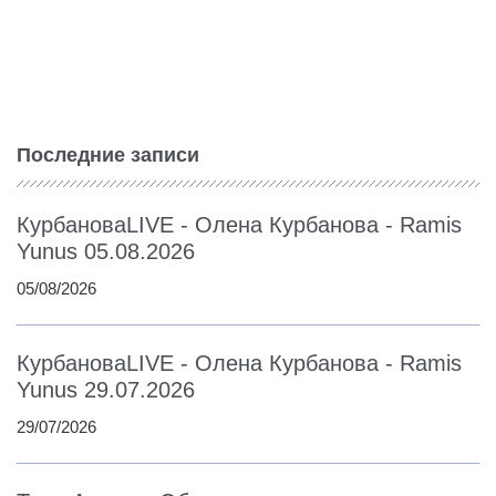
Последние записи
КурбановаLIVE - Олена Курбанова - Ramis
Yunus 05.08.2026
05/08/2026
КурбановаLIVE - Олена Курбанова - Ramis
Yunus 29.07.2026
29/07/2026