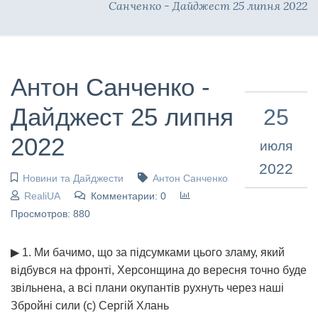
Санченко - Дайджест 25 липня 2022
Антон Санченко -
Дайджест 25 липня
25
2022
июля
2022
Новини та Дайджести
Антон Санченко
RealiUA
Комментарии: 0
Просмотров: 880
▶ 1. Ми бачимо, що за підсумками цього зламу, який
відбувся на фронті, Херсонщина до вересня точно буде
звільнена, а всі плани окупантів рухнуть через наші
Збройні сили (с) Сергій Хлань