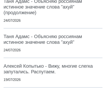
Таня Адамс - Объясняю россиянам
истинное значение слова "ахуй"
(продолжение)
24/07/2026
Таня Адамс - Объясняю россиянам
истинное значение слова "ахуй"
24/07/2026
Алексей Копытько - Вижу, многие слегка
запутались. Распутаем.
19/07/2026