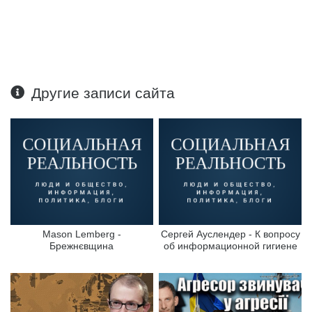
Другие записи сайта
Mason Lemberg -
Сергей Ауслендер - К вопросу
Брежнєвщина
об информационной гигиене