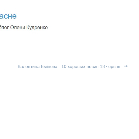
Валентина Емінова - 10 хороших новин 18 червня