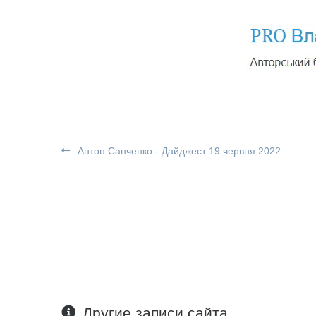
Антон Санченко - Дайджест 19 червня 2022
Другие записи сайта