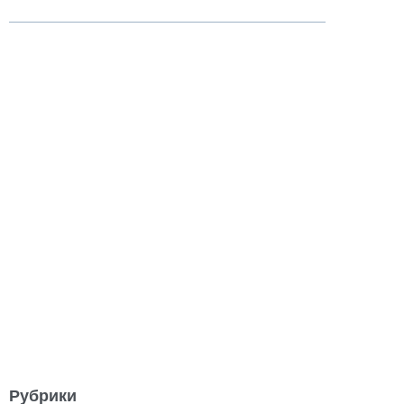
Рубрики