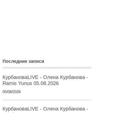
Последние записи
КурбановаLIVE - Олена Курбанова -
Ramis Yunus 05.08.2026
05/08/2026
КурбановаLIVE - Олена Курбанова -