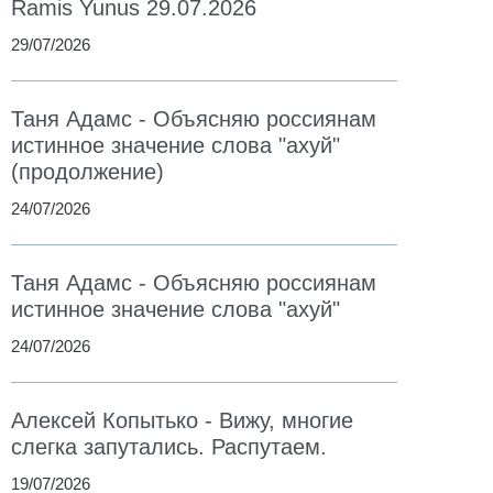
Ramis Yunus 29.07.2026
29/07/2026
Таня Адамс - Объясняю россиянам
истинное значение слова "ахуй"
(продолжение)
24/07/2026
Таня Адамс - Объясняю россиянам
истинное значение слова "ахуй"
24/07/2026
Алексей Копытько - Вижу, многие
слегка запутались. Распутаем.
19/07/2026