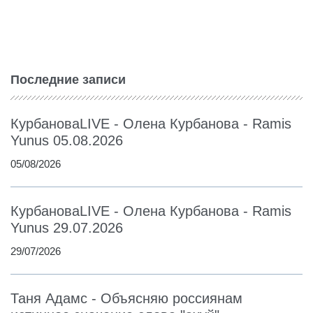
Последние записи
КурбановаLIVE - Олена Курбанова - Ramis
Yunus 05.08.2026
05/08/2026
КурбановаLIVE - Олена Курбанова - Ramis
Yunus 29.07.2026
29/07/2026
Таня Адамс - Объясняю россиянам