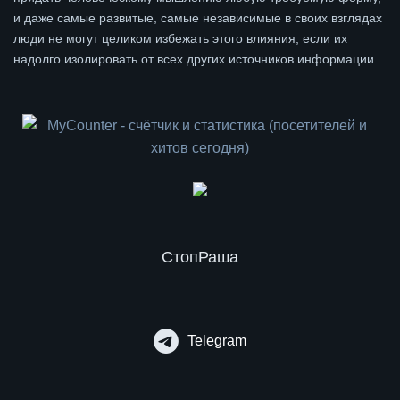
и даже самые развитые, самые независимые в своих взглядах
люди не могут целиком избежать этого влияния, если их
надолго изолировать от всех других источников информации.
СтопРаша
Telegram