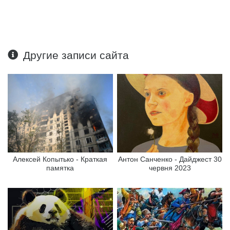
Другие записи сайта
Алексей Копытько - Краткая
Антон Санченко - Дайджест 30
памятка
червня 2023