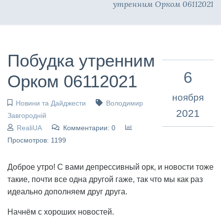
утренним Орком 06112021
Побудка утренним
6
Орком 06112021
ноября
Новини та Дайджести
Володимир
2021
Завгородній
RealiUA
Комментарии: 0
Просмотров: 1199
Доброе утро! С вами депрессивный орк, и новости тоже
такие, почти все одна другой гаже, так что мы как раз
идеально дополняем друг друга.
Начнём с хороших новостей.