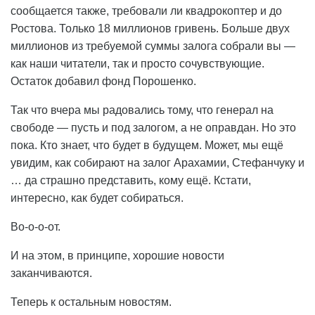
сообщается также, требовали ли квадрокоптер и до
Ростова. Только 18 миллионов гривень. Больше двух
миллионов из требуемой суммы залога собрали вы —
как наши читатели, так и просто сочувствующие.
Остаток добавил фонд Порошенко.
Так что вчера мы радовались тому, что генерал на
свободе — пусть и под залогом, а не оправдан. Но это
пока. Кто знает, что будет в будущем. Может, мы ещё
увидим, как собирают на залог Арахамии, Стефанчуку и
… да страшно представить, кому ещё. Кстати,
интересно, как будет собираться.
Во-о-о-от.
И на этом, в принципе, хорошие новости
заканчиваются.
Теперь к остальным новостям.