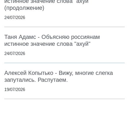
истинное значение слова "ахуй"
(продолжение)
24/07/2026
Таня Адамс - Объясняю россиянам
истинное значение слова "ахуй"
24/07/2026
Алексей Копытько - Вижу, многие слегка
запутались. Распутаем.
19/07/2026