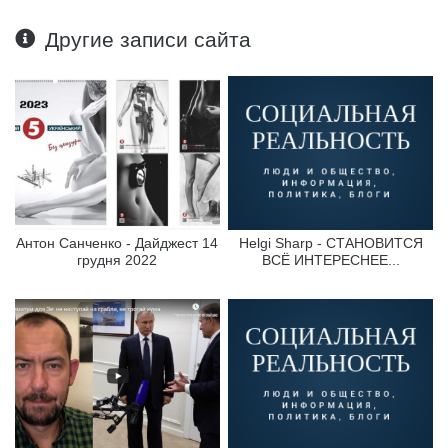
Другие записи сайта
Антон Санченко - Дайджест 14
Helgi Sharp - СТАНОВИТСЯ
грудня 2022
ВСЁ ИНТЕРЕСНЕЕ...