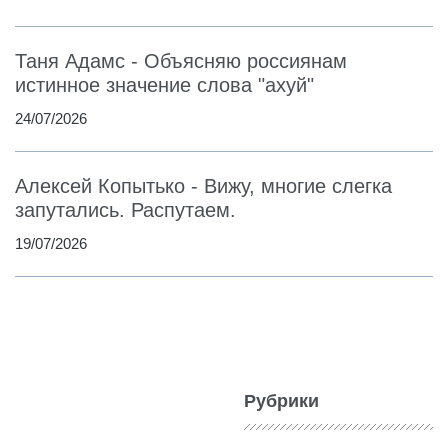
Таня Адамс - Объясняю россиянам
истинное значение слова "ахуй"
24/07/2026
Алексей Копытько - Вижу, многие слегка
запутались. Распутаем.
19/07/2026
Рубрики