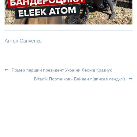
Антон Санченко
Помер перший президент України Леонід Кравчук
Віталій Портников - Байден підписав ленд-ліз