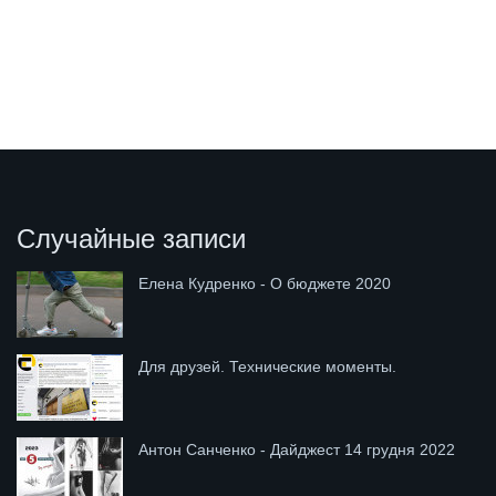
Случайные записи
Елена Кудренко - О бюджете 2020
Для друзей. Технические моменты.
Антон Санченко - Дайджест 14 грудня 2022