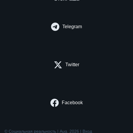
Telegram
Twitter
Facebook
© Социальная реальность | Aug. 2026 |
Вход