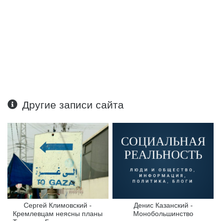
Другие записи сайта
Сергей Климовский -
Денис Казанский -
Кремлевцам неясны планы
Монобольшинство