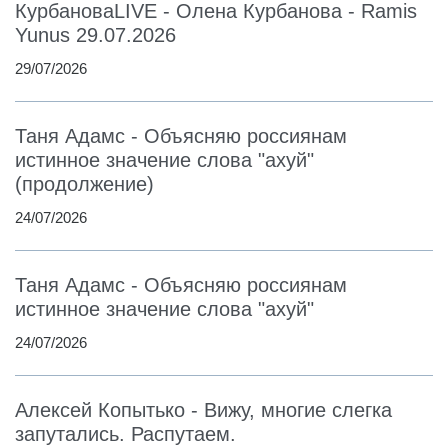
КурбановаLIVE - Олена Курбанова - Ramis
Yunus 29.07.2026
29/07/2026
Таня Адамс - Объясняю россиянам
истинное значение слова "ахуй"
(продолжение)
24/07/2026
Таня Адамс - Объясняю россиянам
истинное значение слова "ахуй"
24/07/2026
Алексей Копытько - Вижу, многие слегка
запутались. Распутаем.