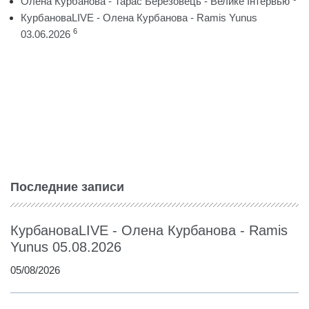
Олена Курбанова - Тарас Березовець - Велике Інтервью
КурбановаLIVE - Олена Курбанова - Ramis Yunus
6
03.06.2026
Последние записи
КурбановаLIVE - Олена Курбанова - Ramis
Yunus 05.08.2026
05/08/2026