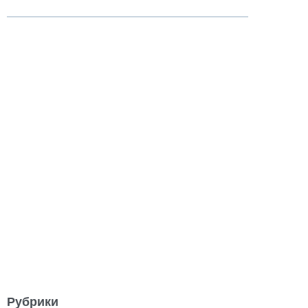
Рубрики