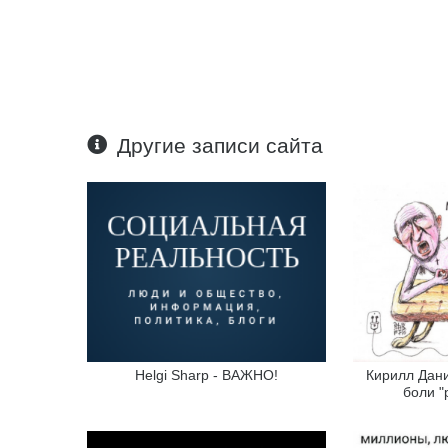
Другие записи сайта
Helgi Sharp - ВАЖНО!
Кирилл Дани
боли "