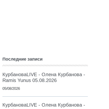
Последние записи
КурбановаLIVE - Олена Курбанова -
Ramis Yunus 05.08.2026
05/08/2026
КурбановаLIVE - Олена Курбанова -