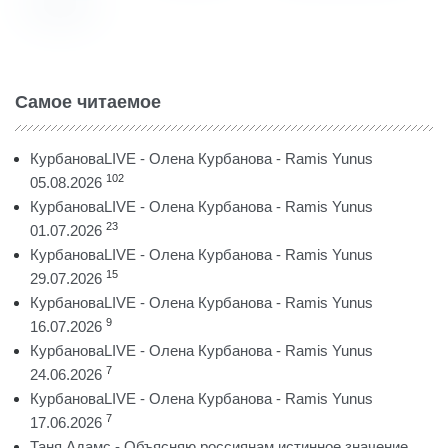
Самое читаемое
КурбановаLIVE - Олена Курбанова - Ramis Yunus
102
05.08.2026
КурбановаLIVE - Олена Курбанова - Ramis Yunus
23
01.07.2026
КурбановаLIVE - Олена Курбанова - Ramis Yunus
15
29.07.2026
КурбановаLIVE - Олена Курбанова - Ramis Yunus
9
16.07.2026
КурбановаLIVE - Олена Курбанова - Ramis Yunus
7
24.06.2026
КурбановаLIVE - Олена Курбанова - Ramis Yunus
7
17.06.2026
Таня Адамс - Объясняю россиянам истинное значение