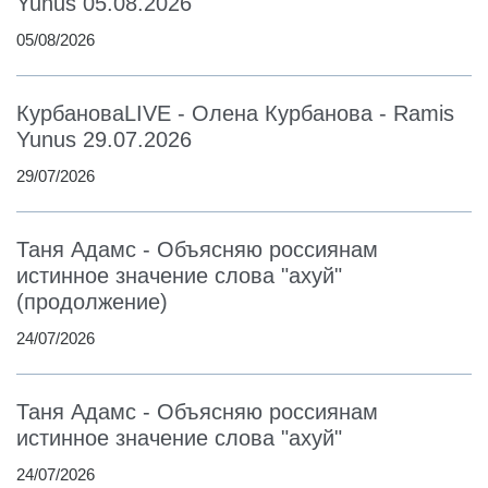
Yunus 05.08.2026
05/08/2026
КурбановаLIVE - Олена Курбанова - Ramis
Yunus 29.07.2026
29/07/2026
Таня Адамс - Объясняю россиянам
истинное значение слова "ахуй"
(продолжение)
24/07/2026
Таня Адамс - Объясняю россиянам
истинное значение слова "ахуй"
24/07/2026