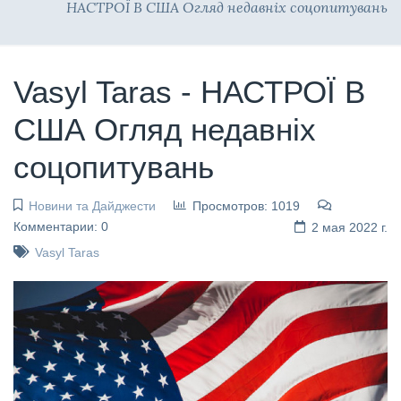
НАСТРОЇ В США Огляд недавніх соцопитувань
Vasyl Taras - НАСТРОЇ В
США Огляд недавніх
соцопитувань
Новини та Дайджести
Просмотров: 1019
Комментарии: 0
2 мая 2022 г.
Vasyl Taras