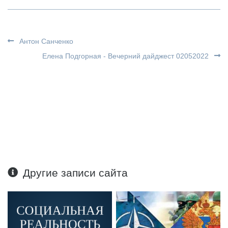
Антон Санченко
Елена Подгорная - Вечерний дайджест 02052022
Другие записи сайта