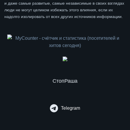
и даже самые развитые, самые независимые в своих взглядах
люди не могут целиком избежать этого влияния, если их
надолго изолировать от всех других источников информации.
СтопРаша
Telegram