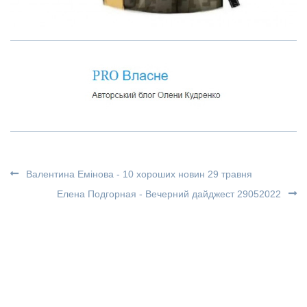
Валентина Емінова - 10 хороших новин 29 травня
Елена Подгорная - Вечерний дайджест 29052022