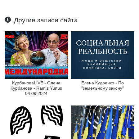
Другие записи сайта
КурбановаLIVE - Олена
Елена Кудренко - По
Курбанова - Ramis Yunus
"земельному закону"
04.09.2024