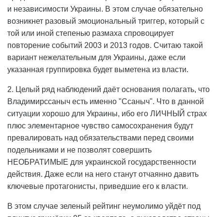
и независимости Украины. В этом случае обязательно
возникнет разовый эмоциональный триггер, который с
той или иной степенью размаха спровоцирует
повторение событий 2003 и 2013 годов. Считаю такой
вариант нежелательным для Украины, даже если
указанная группировка будет выметена из власти.
2. Целый ряд наблюдений даёт основания полагать, что
Владимирссаныч есть именно "Ссаныч". Что в данной
ситуации хорошо для Украины, ибо его ЛИЧНЫЙ страх
плюс элементарное чувство самосохранения будут
превалировать над обязательствами перед своими
подельниками и не позволят совершить
НЕОБРАТИМЫЕ для украинской государственности
действия. Даже если на него станут отчаянно давить
ключевые протагонисты, приведшие его к власти.
В этом случае зеленый рейтинг неумолимо уйдёт под