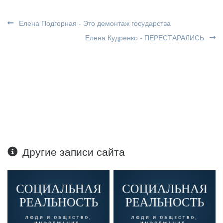
Елена Подгорная - Это демонтаж государства
Елена Кудренко - ПЕРЕСТАРАЛИСЬ
Другие записи сайта