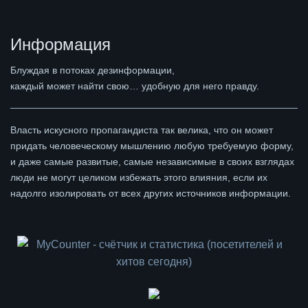
Информация
Блуждая в потоках дезинформации,
каждый может найти свою… удобную для него правду.
Власть искусного пропагандиста так велика, что он может
придать человеческому мышлению любую требуемую форму,
и даже самые развитые, самые независимые в своих взглядах
люди не могут целиком избежать этого влияния, если их
надолго изолировать от всех других источников информации.