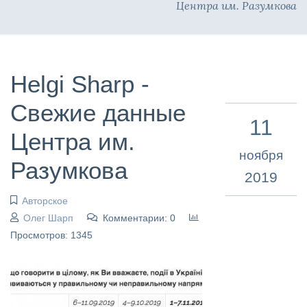
Центра им. Разумкова
Helgi Sharp -
Свежие данные
11
Центра им.
ноября
Разумкова
2019
Авторское
Олег Шарп
Комментарии: 0
Просмотров: 1345