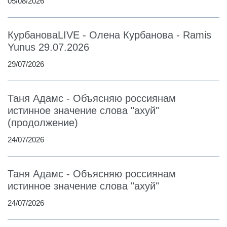
05/08/2026
КурбановаLIVE - Олена Курбанова - Ramis
Yunus 29.07.2026
29/07/2026
Таня Адамс - Объясняю россиянам
истинное значение слова "ахуй"
(продолжение)
24/07/2026
Таня Адамс - Объясняю россиянам
истинное значение слова "ахуй"
24/07/2026