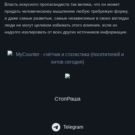
Власть искусного пропагандиста так велика, что он может
придать человеческому мышлению любую требуемую форму,
и даже самые развитые, самые независимые в своих взглядах
люди не могут целиком избежать этого влияния, если их
надолго изолировать от всех других источников информации.
СтопРаша
Telegram