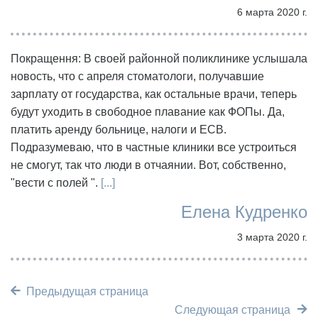
6 марта 2020 г.
Покращення: В своей районной поликлинике услышала
новость, что с апреля стоматологи, получавшие
зарплату от государства, как остальные врачи, теперь
будут уходить в свободное плавание как ФОПы. Да,
платить аренду больнице, налоги и ЕСВ.
Подразумеваю, что в частные клиники все устроиться
не смогут, так что люди в отчаянии. Вот, собственно,
"вести с полей ".
[...]
Елена Кудренко
3 марта 2020 г.
Предыдущая страница
Следующая страница