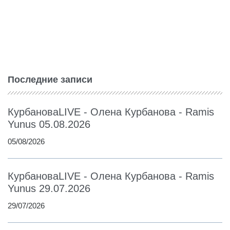
Последние записи
КурбановаLIVE - Олена Курбанова - Ramis
Yunus 05.08.2026
05/08/2026
КурбановаLIVE - Олена Курбанова - Ramis
Yunus 29.07.2026
29/07/2026