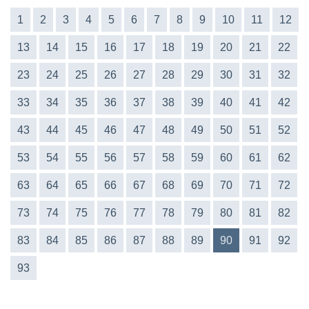
1
2
3
4
5
6
7
8
9
10
11
12
13
14
15
16
17
18
19
20
21
22
23
24
25
26
27
28
29
30
31
32
33
34
35
36
37
38
39
40
41
42
43
44
45
46
47
48
49
50
51
52
53
54
55
56
57
58
59
60
61
62
63
64
65
66
67
68
69
70
71
72
73
74
75
76
77
78
79
80
81
82
83
84
85
86
87
88
89
90
91
92
93