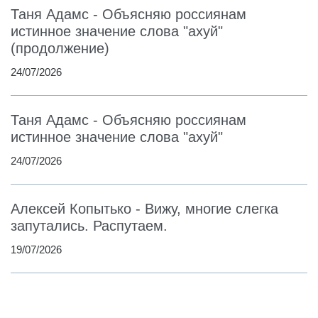
Таня Адамс - Объясняю россиянам
истинное значение слова "ахуй"
(продолжение)
24/07/2026
Таня Адамс - Объясняю россиянам
истинное значение слова "ахуй"
24/07/2026
Алексей Копытько - Вижу, многие слегка
запутались. Распутаем.
19/07/2026