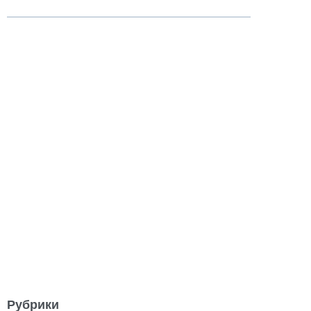
Рубрики