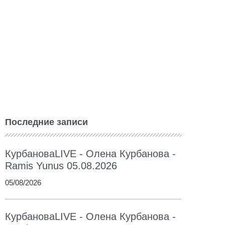
Последние записи
КурбановаLIVE - Олена Курбанова -
Ramis Yunus 05.08.2026
05/08/2026
КурбановаLIVE - Олена Курбанова -