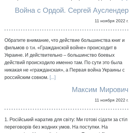
Война с Ордой. Сергей Ауслендер
11 ноября 2022 г.
Обратите внимание, что действие большинства книг и
фильмов о т.н. «Гражданской войне» происходит в
Украине. И действительно – большинство боевых
действий происходило именно там. По сути это была
никакая не «гражданская», а Первая война Украины с
российским совком.
[...]
Максим Мирович
11 ноября 2022 г.
1. Російський наратив для світу: Ми готові сідати за стіл
переговорів без жодних умов. На поступки. На