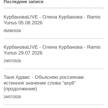
Последние записи
КурбановаLIVE - Олена Курбанова - Ramis
Yunus 05.08.2026
05/08/2026
КурбановаLIVE - Олена Курбанова - Ramis
Yunus 29.07.2026
29/07/2026
Таня Адамс - Объясняю россиянам
истинное значение слова "ахуй"
(продолжение)
24/07/2026