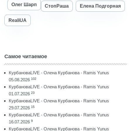
Олег Шарп
СтопРаша
Елена Подгорная
RealiUA
Самое читаемое
КурбановаLIVE - Олена Курбанова - Ramis Yunus
102
05.08.2026
КурбановаLIVE - Олена Курбанова - Ramis Yunus
23
01.07.2026
КурбановаLIVE - Олена Курбанова - Ramis Yunus
15
29.07.2026
КурбановаLIVE - Олена Курбанова - Ramis Yunus
9
16.07.2026
КурбановаLIVE - Олена Курбанова - Ramis Yunus