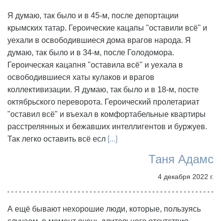
Я думаю, так было и в 45-м, после депортации
крымских татар. Героические кацапы "оставили всё" и
уехали в освободившиеся дома врагов народа. Я
думаю, так было и в 34-м, после Голодомора.
Героическая кацапня "оставила всё" и уехала в
освободившиеся хаты кулаков и врагов
коллективизации. Я думаю, так было и в 18-м, посте
октябрьского переворота. Героический пролетариат
"оставил всё" и въехал в комфортабельные квартиры
расстрелянных и бежавших интеллигентов и буржуев.
Так легко оставить всё есл
[...]
Таня Адамс
4 декабря 2022 г.
А ещё бывают нехорошие люди, которые, пользуясь