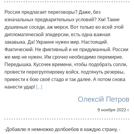
Россия предлагает переговоры? Даже, без
изначальных предварительных условий? Хм! Такие
душевные соседи, аж мерси. Вот только во всей этой
дипломатической эпидерсии, есть одна важная
закавыка. Да! Украине нужен мир. Настоящий.
Фактический. Не фиктивный и не придуманный. России
же мир не нужен. Им срочно необходимо перемирие.
Передышка. Кусочек времени, чтобы подобрать сопли,
провести перегруппировку войск, подтянуть резервы,
привести к бою своё стадо и так далее. А потом снова
нанести удар!
[...]
Олексій Петров
9 ноября 2022 г.
-Добавлю я немножко долбоебов в каждую страну, -