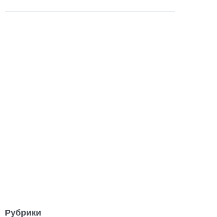
Рубрики