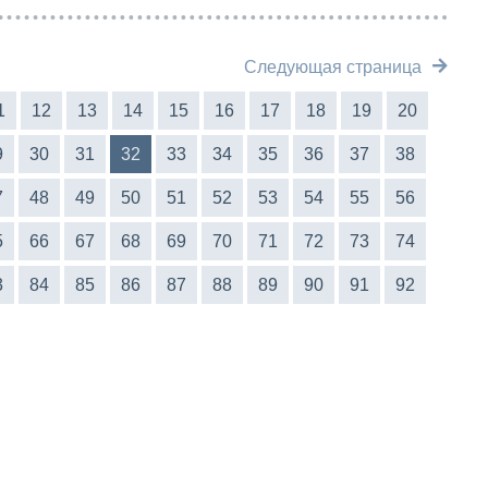
Следующая страница
1
12
13
14
15
16
17
18
19
20
9
30
31
32
33
34
35
36
37
38
7
48
49
50
51
52
53
54
55
56
5
66
67
68
69
70
71
72
73
74
3
84
85
86
87
88
89
90
91
92