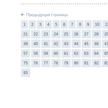
Предыдущая страница
1
2
3
4
5
6
7
8
9
10
1
21
22
23
24
25
26
27
28
2
39
40
41
42
43
44
45
46
4
57
58
59
60
61
62
63
64
6
75
76
77
78
79
80
81
82
8
93