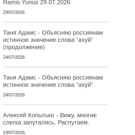
Ramis Yunus 29.07.2026
29/07/2026
Таня Адамс - Объясняю россиянам
истинное значение слова "ахуй"
(продолжение)
24/07/2026
Таня Адамс - Объясняю россиянам
истинное значение слова "ахуй"
24/07/2026
Алексей Копытько - Вижу, многие
слегка запутались. Распутаем.
19/07/2026