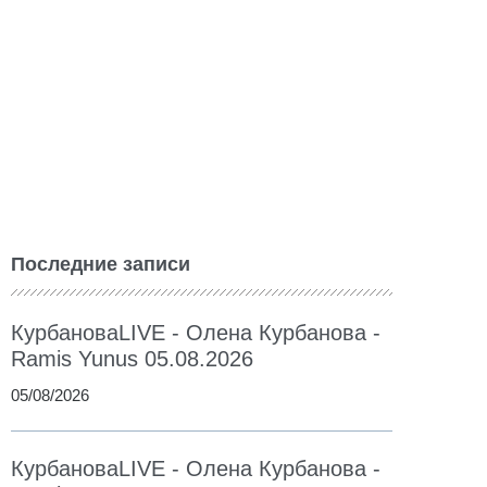
Последние записи
КурбановаLIVE - Олена Курбанова -
Ramis Yunus 05.08.2026
05/08/2026
КурбановаLIVE - Олена Курбанова -