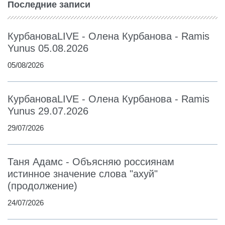
Последние записи
КурбановаLIVE - Олена Курбанова - Ramis
Yunus 05.08.2026
05/08/2026
КурбановаLIVE - Олена Курбанова - Ramis
Yunus 29.07.2026
29/07/2026
Таня Адамс - Объясняю россиянам
истинное значение слова "ахуй"
(продолжение)
24/07/2026