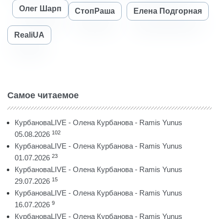
Олег Шарп
СтопРаша
Елена Подгорная
RealiUA
Самое читаемое
КурбановаLIVE - Олена Курбанова - Ramis Yunus
102
05.08.2026
КурбановаLIVE - Олена Курбанова - Ramis Yunus
23
01.07.2026
КурбановаLIVE - Олена Курбанова - Ramis Yunus
15
29.07.2026
КурбановаLIVE - Олена Курбанова - Ramis Yunus
9
16.07.2026
КурбановаLIVE - Олена Курбанова - Ramis Yunus