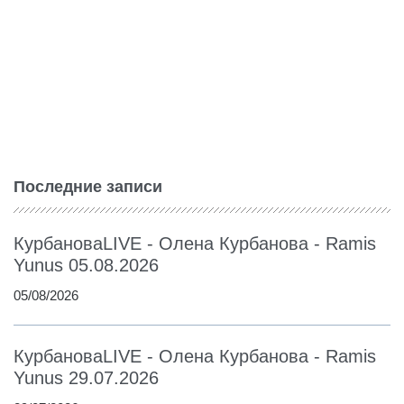
Последние записи
КурбановаLIVE - Олена Курбанова - Ramis
Yunus 05.08.2026
05/08/2026
КурбановаLIVE - Олена Курбанова - Ramis
Yunus 29.07.2026