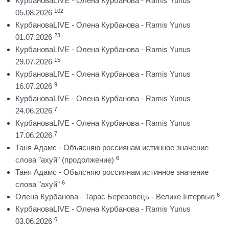
КурбановаLIVE - Олена Курбанова - Ramis Yunus
102
05.08.2026
КурбановаLIVE - Олена Курбанова - Ramis Yunus
23
01.07.2026
КурбановаLIVE - Олена Курбанова - Ramis Yunus
15
29.07.2026
КурбановаLIVE - Олена Курбанова - Ramis Yunus
9
16.07.2026
КурбановаLIVE - Олена Курбанова - Ramis Yunus
7
24.06.2026
КурбановаLIVE - Олена Курбанова - Ramis Yunus
7
17.06.2026
Таня Адамс - Объясняю россиянам истинное значение
6
слова "ахуй" (продолжение)
Таня Адамс - Объясняю россиянам истинное значение
6
слова "ахуй"
6
Олена Курбанова - Тарас Березовець - Велике Інтервью
КурбановаLIVE - Олена Курбанова - Ramis Yunus
6
03.06.2026