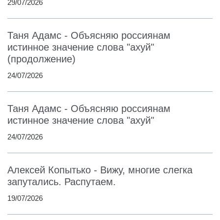
29/07/2026
Таня Адамс - Объясняю россиянам
истинное значение слова "ахуй"
(продолжение)
24/07/2026
Таня Адамс - Объясняю россиянам
истинное значение слова "ахуй"
24/07/2026
Алексей Копытько - Вижу, многие слегка
запутались. Распутаем.
19/07/2026