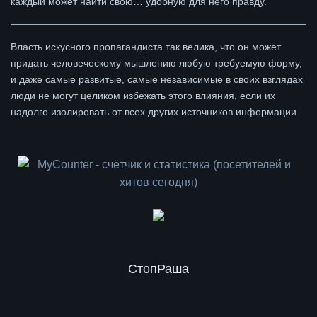
каждый может найти свою… удобную для него правду.
Власть искусного пропагандиста так велика, что он может
придать человеческому мышлению любую требуемую форму,
и даже самые развитые, самые независимые в своих взглядах
люди не могут целиком избежать этого влияния, если их
надолго изолировать от всех других источников информации.
СтопРаша