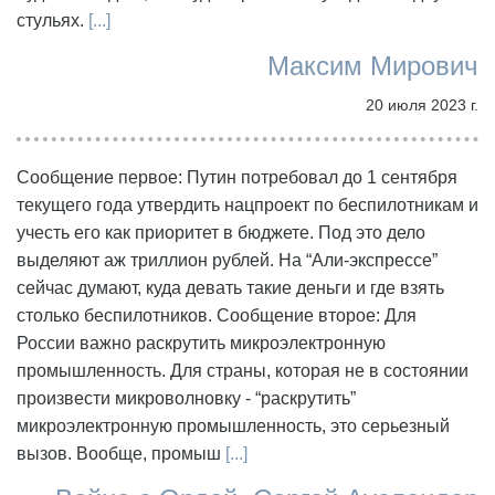
стульях.
[...]
Максим Мирович
20 июля 2023 г.
Сообщение первое: Путин потребовал до 1 сентября
текущего года утвердить нацпроект по беспилотникам и
учесть его как приоритет в бюджете. Под это дело
выделяют аж триллион рублей. На “Али-экспрессе”
сейчас думают, куда девать такие деньги и где взять
столько беспилотников. Сообщение второе: Для
России важно раскрутить микроэлектронную
промышленность. Для страны, которая не в состоянии
произвести микроволновку - “раскрутить”
микроэлектронную промышленность, это серьезный
вызов. Вообще, промыш
[...]