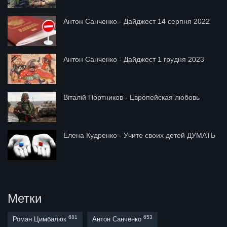
Антон Санченко - Дайджест 14 серпня 2022
Антон Санченко - Дайджест 1 грудня 2023
Віталій Портников - Европейская любовь
Елена Кудренко - Учите своих детей ДУМАТЬ
Метки
681
653
Роман Цимбалюк
Антон Санченко