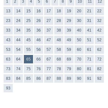
1
2
3
4
5
6
7
8
9
10
11
12
13
14
15
16
17
18
19
20
21
22
23
24
25
26
27
28
29
30
31
32
33
34
35
36
37
38
39
40
41
42
43
44
45
46
47
48
49
50
51
52
53
54
55
56
57
58
59
60
61
62
63
64
65
66
67
68
69
70
71
72
73
74
75
76
77
78
79
80
81
82
83
84
85
86
87
88
89
90
91
92
93