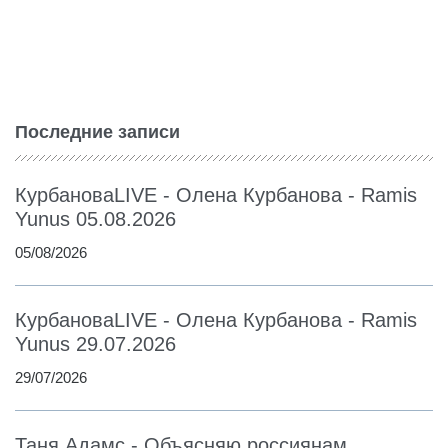
Последние записи
КурбановаLIVE - Олена Курбанова - Ramis
Yunus 05.08.2026
05/08/2026
КурбановаLIVE - Олена Курбанова - Ramis
Yunus 29.07.2026
29/07/2026
Таня Адамс - Объясняю россиянам