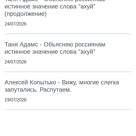
истинное значение слова "ахуй"
(продолжение)
24/07/2026
Таня Адамс - Объясняю россиянам
истинное значение слова "ахуй"
24/07/2026
Алексей Копытько - Вижу, многие слегка
запутались. Распутаем.
19/07/2026