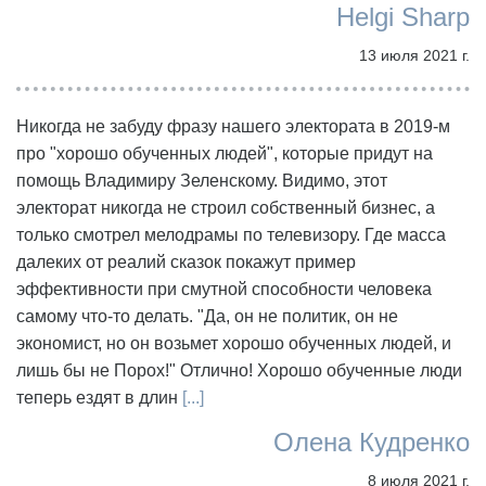
Helgi Sharp
13 июля 2021 г.
Никогда не забуду фразу нашего электората в 2019-м
про "хорошо обученных людей", которые придут на
помощь Владимиру Зеленскому. Видимо, этот
электорат никогда не строил собственный бизнес, а
только смотрел мелодрамы по телевизору. Где масса
далеких от реалий сказок покажут пример
эффективности при смутной способности человека
самому что-то делать. "Да, он не политик, он не
экономист, но он возьмет хорошо обученных людей, и
лишь бы не Порох!" Отлично! Хорошо обученные люди
теперь ездят в длин
[...]
Олена Кудренко
8 июля 2021 г.