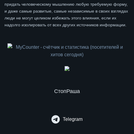
придать человеческому мышлению любую требуемую форму,
и даже самые развитые, самые независимые в своих взглядах
люди не могут целиком избежать этого влияния, если их
надолго изолировать от всех других источников информации.
СтопРаша
Telegram