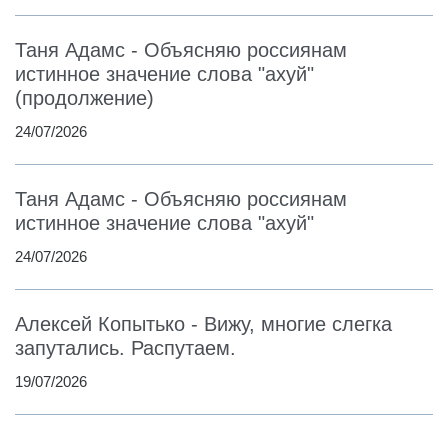
Таня Адамс - Объясняю россиянам
истинное значение слова "ахуй"
(продолжение)
24/07/2026
Таня Адамс - Объясняю россиянам
истинное значение слова "ахуй"
24/07/2026
Алексей Копытько - Вижу, многие слегка
запутались. Распутаем.
19/07/2026