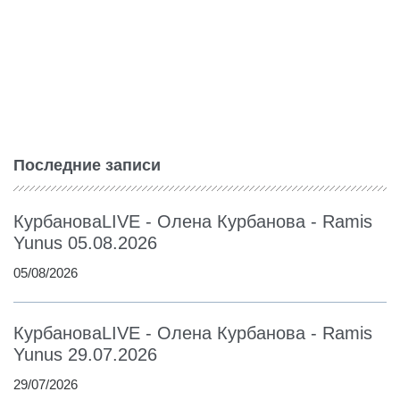
Последние записи
КурбановаLIVE - Олена Курбанова - Ramis
Yunus 05.08.2026
05/08/2026
КурбановаLIVE - Олена Курбанова - Ramis
Yunus 29.07.2026
29/07/2026