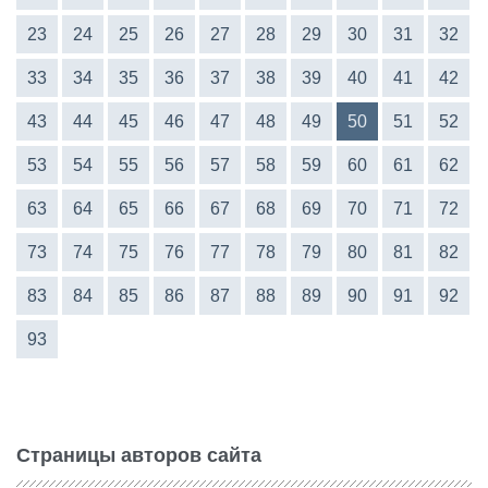
23
24
25
26
27
28
29
30
31
32
33
34
35
36
37
38
39
40
41
42
43
44
45
46
47
48
49
50
51
52
53
54
55
56
57
58
59
60
61
62
63
64
65
66
67
68
69
70
71
72
73
74
75
76
77
78
79
80
81
82
83
84
85
86
87
88
89
90
91
92
93
Страницы авторов сайта