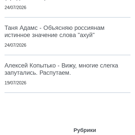
24/07/2026
Таня Адамс - Объясняю россиянам
истинное значение слова "ахуй"
24/07/2026
Алексей Копытько - Вижу, многие слегка
запутались. Распутаем.
19/07/2026
Рубрики