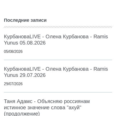
Последние записи
КурбановаLIVE - Олена Курбанова - Ramis
Yunus 05.08.2026
05/08/2026
КурбановаLIVE - Олена Курбанова - Ramis
Yunus 29.07.2026
29/07/2026
Таня Адамс - Объясняю россиянам
истинное значение слова "ахуй"
(продолжение)