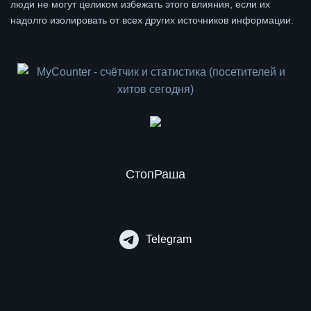
люди не могут целиком избежать этого влияния, если их
надолго изолировать от всех других источников информации.
СтопРаша
Telegram