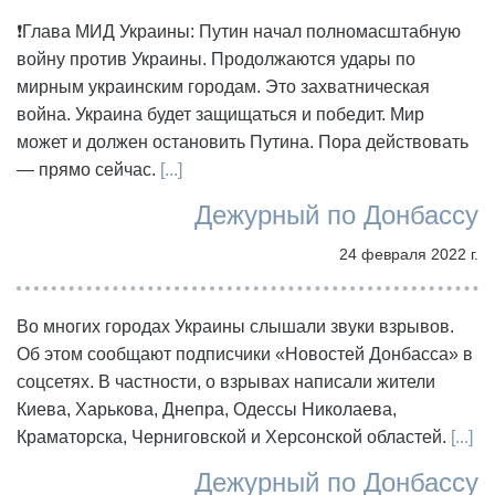
❗Глава МИД Украины: Путин начал полномасштабную
войну против Украины. Продолжаются удары по
мирным украинским городам. Это захватническая
война. Украина будет защищаться и победит. Мир
может и должен остановить Путина. Пора действовать
— прямо сейчас.
[...]
Дежурный по Донбассу
24 февраля 2022 г.
Во многих городах Украины слышали звуки взрывов.
Об этом сообщают подписчики «Новостей Донбасса» в
соцсетях. В частности, о взрывах написали жители
Киева, Харькова, Днепра, Одессы Николаева,
Краматорска, Черниговской и Херсонской областей.
[...]
Дежурный по Донбассу