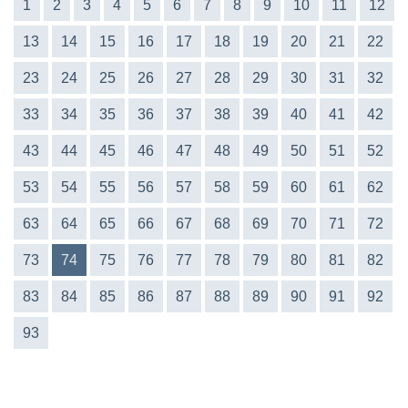
1
2
3
4
5
6
7
8
9
10
11
12
13
14
15
16
17
18
19
20
21
22
23
24
25
26
27
28
29
30
31
32
33
34
35
36
37
38
39
40
41
42
43
44
45
46
47
48
49
50
51
52
53
54
55
56
57
58
59
60
61
62
63
64
65
66
67
68
69
70
71
72
73
74
75
76
77
78
79
80
81
82
83
84
85
86
87
88
89
90
91
92
93