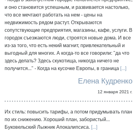
и оно становится успешным, и развивается настолько,
что все мечтают работать на нем - цены на
недвижимость рядом растут. Открываются
сопутствующие предприятия, магазины, кафе, услуги. В
городок съезжаются люди, строятся новые дома. И все
из-за того, что есть некий магнит, привлекательный и
выгодный для многих. А когда-то все говорили: "да что
здесь делать? Здесь скукотища, никогда ничего не
получится..." - Когда на кусочке Европы, в граница
[...]
Елена Кудренко
12 января 2021 г.
Их стиль: повысить тарифы, а потом придумывать план
по их снижению. Хороший план, забористый...
Буковельский Лыжник Апокалипсиса.
[...]