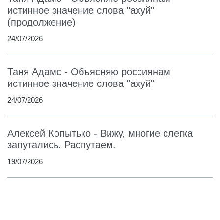
истинное значение слова "ахуй"
(продолжение)
24/07/2026
Таня Адамс - Объясняю россиянам
истинное значение слова "ахуй"
24/07/2026
Алексей Копытько - Вижу, многие слегка
запутались. Распутаем.
19/07/2026