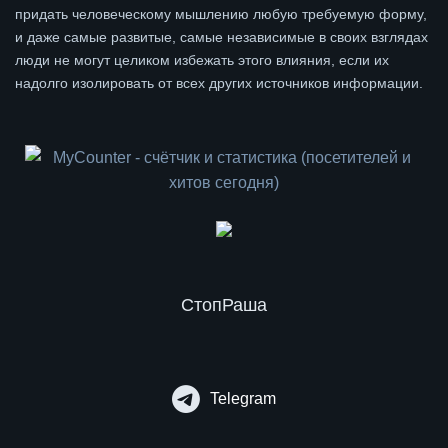
придать человеческому мышлению любую требуемую форму,
и даже самые развитые, самые независимые в своих взглядах
люди не могут целиком избежать этого влияния, если их
надолго изолировать от всех других источников информации.
СтопРаша
Telegram