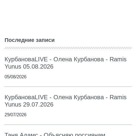
Последние записи
КурбановаLIVE - Олена Курбанова - Ramis
Yunus 05.08.2026
05/08/2026
КурбановаLIVE - Олена Курбанова - Ramis
Yunus 29.07.2026
29/07/2026
Таня Адамс - Объясняю россиянам