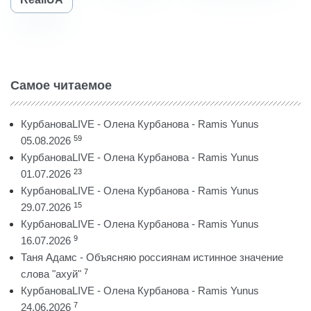
Самое читаемое
КурбановаLIVE - Олена Курбанова - Ramis Yunus
59
05.08.2026
КурбановаLIVE - Олена Курбанова - Ramis Yunus
23
01.07.2026
КурбановаLIVE - Олена Курбанова - Ramis Yunus
15
29.07.2026
КурбановаLIVE - Олена Курбанова - Ramis Yunus
9
16.07.2026
Таня Адамс - Объясняю россиянам истинное значение
7
слова "ахуй"
КурбановаLIVE - Олена Курбанова - Ramis Yunus
7
24.06.2026