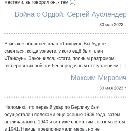
местами, выговорил он, - там
[...]
Война с Ордой. Сергей Ауслендер
30 мая 2023 г.
В москве объявлен план «Тайфун». Вы будете
смеяться, когда узнаете, у кого ещё был план
«Тайфун». Закончился, кстати, полным разгромом
гитлеровских войск и беспорядочным отступлением
[...]
Максим Мирович
30 мая 2023 г.
Напомню, что первый удар по Берлину был
осуществлен поляками еще осенью 1939 года, затем
англичанами в 1940 и вот уже советским союзом летом
в 1941. Немцы предпринимали меры, но не