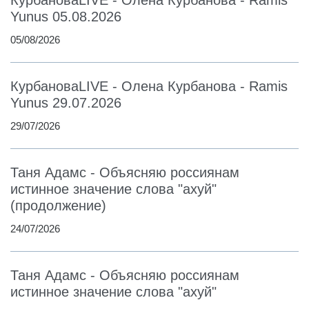
Yunus 05.08.2026
05/08/2026
КурбановаLIVE - Олена Курбанова - Ramis
Yunus 29.07.2026
29/07/2026
Таня Адамс - Объясняю россиянам
истинное значение слова "ахуй"
(продолжение)
24/07/2026
Таня Адамс - Объясняю россиянам
истинное значение слова "ахуй"