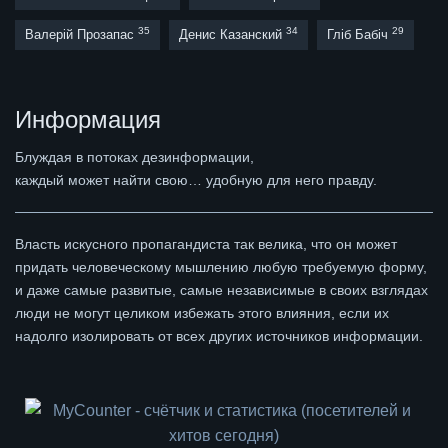
35
34
29
Валерій Прозапас
Денис Казанский
Гліб Бабіч
Информация
Блуждая в потоках дезинформации,
каждый может найти свою… удобную для него правду.
Власть искусного пропагандиста так велика, что он может
придать человеческому мышлению любую требуемую форму,
и даже самые развитые, самые независимые в своих взглядах
люди не могут целиком избежать этого влияния, если их
надолго изолировать от всех других источников информации.