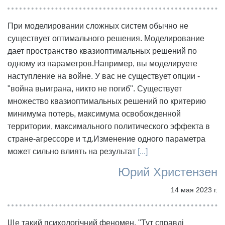
При моделировании сложных систем обычно не
существует оптимального решения. Моделирование
дает пространство квазиоптимальных решений по
одному из параметров.Например, вы моделируете
наступление на войне. У вас не существует опции -
"война выиграна, никто не погиб". Существует
множество квазиоптимальных решений по критерию
минимума потерь, максимума освобожденной
территории, максимального политического эффекта в
стране-агрессоре и т.д.Изменение одного параметра
может сильно влиять на результат
[...]
Юрий Христензен
14 мая 2023 г.
Ще такий психологічний феномен. "Тут справді