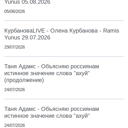
Yunus 05.08.2026
05/08/2026
КурбановаLIVE - Олена Курбанова - Ramis
Yunus 29.07.2026
29/07/2026
Таня Адамс - Объясняю россиянам
истинное значение слова "ахуй"
(продолжение)
24/07/2026
Таня Адамс - Объясняю россиянам
истинное значение слова "ахуй"
24/07/2026