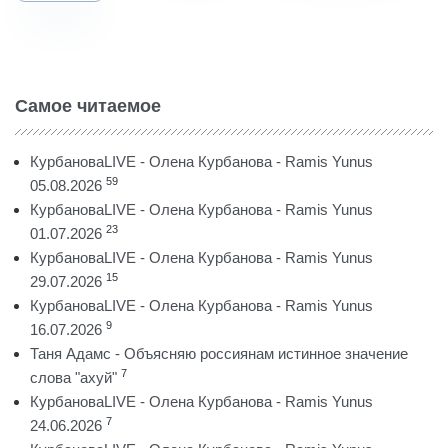
Самое читаемое
КурбановаLIVE - Олена Курбанова - Ramis Yunus
59
05.08.2026
КурбановаLIVE - Олена Курбанова - Ramis Yunus
23
01.07.2026
КурбановаLIVE - Олена Курбанова - Ramis Yunus
15
29.07.2026
КурбановаLIVE - Олена Курбанова - Ramis Yunus
9
16.07.2026
Таня Адамс - Объясняю россиянам истинное значение
7
слова "ахуй"
КурбановаLIVE - Олена Курбанова - Ramis Yunus
7
24.06.2026