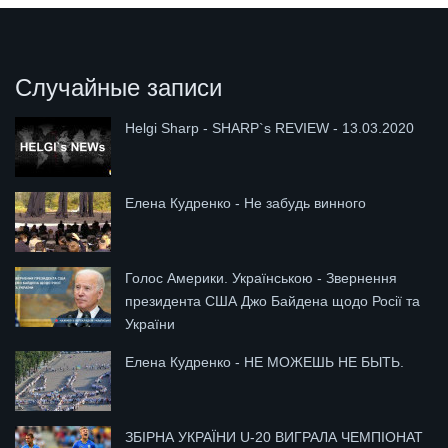
Случайные записи
Helgi Sharp - SHARP`s REVIEW - 13.03.2020
Елена Кудренко - Не забудь винного
Голос Америки. Українською - Звернення
президента США Джо Байдена щодо Росії та
України
Елена Кудренко - НЕ МОЖЕШЬ НЕ БЫТЬ.
ЗБІРНА УКРАЇНИ U-20 ВИГРАЛА ЧЕМПІОНАТ